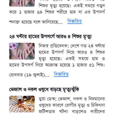
শিশুর মৃত্যু হয়েছে। একই সময়ে নতুন
করে ১ হাজার ৬৯ শিশুর শরীরে হাম বা এর উপসর্গ
বিস্তারিত
শনাক্ত হয়েছে বলে জানিয়েছে...
২৪ ঘণ্টায় হামের উপসর্গে আরও ৪ শিশুর মৃ'ত্যু
নিজস্ব প্রতিবেদক: দেশে গত ২৪ ঘণ্টায়
হামের উপসর্গ নিয়ে আরও ৪ শিশুর
মৃত্যু হয়েছে। একই সময়ে হাম ও
হামের উপসর্গ নিয়ে আক্রান্ত হয়েছে ১ হাজার ৫১ শিশু।
বিস্তারিত
রোববার (১৯ জুলাই)...
ভেজাল ও নকল ওষুধে বাড়ছে মৃ'ত্যুঝুঁকি
ডুয়া ডেস্ক: ভেজাল, নকল ও নিম্নমানের
ওষুধের কারণে রোগীর মৃত্যু ও চিকিৎসা
জটিলতার ঘটনা বাড়লেও দায়ীদের