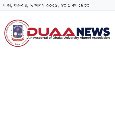
ঢাকা, শুক্রবার, ৭ আগস্ট ২০২৬, ২৩ শ্রাবণ ১৪৩৩