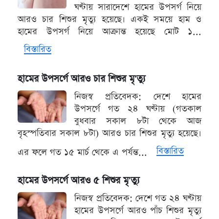
ঘণ্টায় সারাদেশে হামের উপসর্গ নিয়ে
আরও চার শিশুর মৃত্যু হয়েছে। একই সময়ে হাম ও
হামের উপসর্গ নিয়ে আক্রান্ত হয়েছে মোট ১...
বিস্তারিত
হামের উপসর্গে আরও চার শিশুর মৃ'ত্যু
নিজস্ব প্রতিবেদক: দেশে হামের
উপসর্গে গত ২৪ ঘণ্টায় (গতকাল
বুধবার সকাল ৮টা থেকে আজ
বৃহস্পতিবার সকাল ৮টা) আরও চার শিশুর মৃত্যু হয়েছে।
বিস্তারিত
এর ফলে গত ১৫ মার্চ থেকে এ পর্যন্ত...
হামের উপসর্গে আরও ৫ শিশুর মৃ'ত্যু
নিজস্ব প্রতিবেদক: দেশে গত ২৪ ঘণ্টায়
হামের উপসর্গে আরও পাঁচ শিশুর মৃত্যু