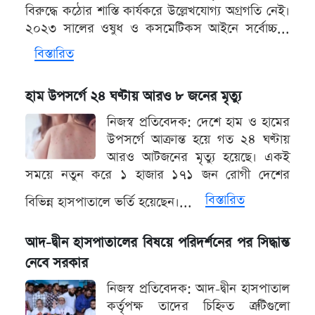
বিরুদ্ধে কঠোর শাস্তি কার্যকরে উল্লেখযোগ্য অগ্রগতি নেই।
২০২৩ সালের ওষুধ ও কসমেটিকস আইনে সর্বোচ্চ...
বিস্তারিত
হাম উপসর্গে ২৪ ঘণ্টায় আরও ৮ জনের মৃত্যু
নিজস্ব প্রতিবেদক: দেশে হাম ও হামের
উপসর্গে আক্রান্ত হয়ে গত ২৪ ঘণ্টায়
আরও আটজনের মৃত্যু হয়েছে। একই
সময়ে নতুন করে ১ হাজার ১৭১ জন রোগী দেশের
বিস্তারিত
বিভিন্ন হাসপাতালে ভর্তি হয়েছেন।...
আদ-দ্বীন হাসপাতালের বিষয়ে পরিদর্শনের পর সিদ্ধান্ত
নেবে সরকার
নিজস্ব প্রতিবেদক: আদ-দ্বীন হাসপাতাল
কর্তৃপক্ষ তাদের চিহ্নিত ত্রুটিগুলো