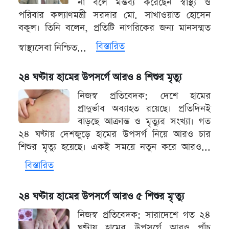
না বলে মন্তব্য করেছেন স্বাস্থ্য ও
পরিবার কল্যাণমন্ত্রী সরদার মো. সাখাওয়াত হোসেন
বকুল। তিনি বলেন, প্রতিটি নাগরিকের জন্য মানসম্মত
বিস্তারিত
স্বাস্থ্যসেবা নিশ্চিত...
২৪ ঘণ্টায় হামের উপসর্গে আরও ৪ শিশুর মৃত্যু
নিজস্ব প্রতিবেদক: দেশে হামের
প্রাদুর্ভাব অব্যাহত রয়েছে। প্রতিদিনই
বাড়ছে আক্রান্ত ও মৃত্যুর সংখ্যা। গত
২৪ ঘণ্টায় দেশজুড়ে হামের উপসর্গ নিয়ে আরও চার
শিশুর মৃত্যু হয়েছে। একই সময়ে নতুন করে আরও...
বিস্তারিত
২৪ ঘণ্টায় হামের উপসর্গে আরও ৫ শিশুর মৃ'ত্যু
নিজস্ব প্রতিবেদক: সারাদেশে গত ২৪
ঘণ্টায় হামের উপসর্গে আরও পাঁচ