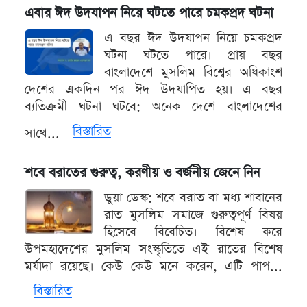
এবার ঈদ উদযাপন নিয়ে ঘটতে পারে চমকপ্রদ ঘটনা
এ বছর ঈদ উদযাপন নিয়ে চমকপ্রদ
ঘটনা ঘটতে পারে। প্রায় বছর
বাংলাদেশে মুসলিম বিশ্বের অধিকাংশ
দেশের একদিন পর ঈদ উদযাপিত হয়। এ বছর
ব্যতিক্রমী ঘটনা ঘটবে: অনেক দেশে বাংলাদেশের
বিস্তারিত
সাথে...
শবে বরাতের গুরুত্ব, করণীয় ও বর্জনীয় জেনে নিন
ডুয়া ডেস্ক: শবে বরাত বা মধ্য শাবানের
রাত মুসলিম সমাজে গুরুত্বপূর্ণ বিষয়
হিসেবে বিবেচিত। বিশেষ করে
উপমহাদেশের মুসলিম সংস্কৃতিতে এই রাতের বিশেষ
মর্যাদা রয়েছে। কেউ কেউ মনে করেন, এটি পাপ...
বিস্তারিত