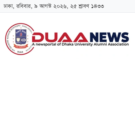
ঢাকা, রবিবার, ৯ আগস্ট ২০২৬, ২৫ শ্রাবণ ১৪৩৩