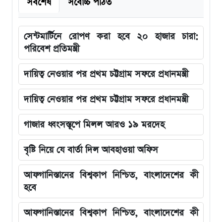
সর্বশেষ
সর্বোচ্চ পঠিত
সেন্টমার্টিনে রোপণ করা হবে ২০ হাজার চারা:
পরিবেশ প্রতিমন্ত্রী
দায়িত্ব নেওয়ার পর প্রথম চট্টগ্রাম সফরে প্রধানমন্ত্রী
দায়িত্ব নেওয়ার পর প্রথম চট্টগ্রাম সফরে প্রধানমন্ত্রী
গাজার ধ্বংসস্তূপে মিলল আরও ১৯ মরদেহ
বৃষ্টি নিয়ে যে বার্তা দিল আবহাওয়া অফিস
আফগানিস্তানের বিশ্বকাপ নিশ্চিত, বাংলাদেশের কী
হবে
আফগানিস্তানের বিশ্বকাপ নিশ্চিত, বাংলাদেশের কী