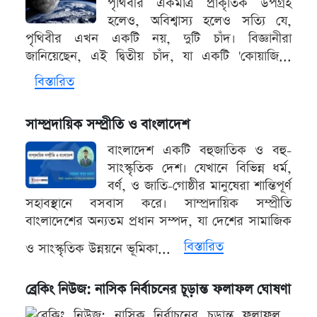
পৃথিবীর একমাত্র প্রাকৃতিক উপগ্রহ
হলেও, অবিশ্বাস্য হলেও সত্যি যে,
পৃথিবীর এখন একটি নয়, দুটি চাঁদ। বিজ্ঞানীরা
জানিয়েছেন, এই দ্বিতীয় চাঁদ, যা একটি 'কোয়াজি...
বিস্তারিত
সাম্প্রদায়িক সম্প্রীতি ও বাংলাদেশ
বাংলাদেশ একটি বহুজাতিক ও বহু-
সাংস্কৃতিক দেশ। যেখানে বিভিন্ন ধর্ম,
বর্ণ, ও জাতি-গোষ্ঠীর মানুষেরা শান্তিপূর্ণ
সহাবস্থানে বসবাস করে। সাম্প্রদায়িক সম্প্রীতি
বাংলাদেশের অন্যতম প্রধান সম্পদ, যা দেশের সামাজিক
বিস্তারিত
ও সাংস্কৃতিক উন্নয়নে ভূমিকা...
ব্রেকিং নিউজ: নাসিক নির্বাচনের চূড়ান্ত ফলাফল ঘোষণা