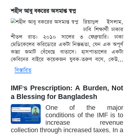
শহীদ আবু বকরের অসমাপ্ত স্বপ্ন
রিয়াদুল ইসলাম,
ঢাবি শিক্ষার্থী ঢাকার
শীতল রাত। ২০১০ সালের ৩ ফেব্রুয়ারি। ঢাকা
মেডিকেলের করিডোরে একটা নিস্তব্ধতা, যেন এক অপূর্ণ
কান্না জমাট বেঁধেছে বাতাসে। হাসপাতালের একটা
কেবিনের বাইরে কয়েকজন যুবক-তরুণ বসে, কেউ...
বিস্তারিত
IMF's Prescription: A Burden, Not
a Blessing for Bangladesh
One of the major
conditions of the IMF is to
increase revenue
collection through increased taxes. In a