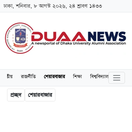
ঢাকা, শনিবার, ৮ আগস্ট ২০২৬, ২৪ শ্রাবণ ১৪৩৩
জাতীয়
রাজনীতি
শেয়ারবাজার
শিক্ষা
বিশ্ববিদ্যালয়
অর্থনীত
প্রচ্ছদ
শেয়ারবাজার