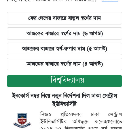
ফের দেশের বাজারে বাড়ল স্বর্ণের দাম
আজকের বাজারে স্বর্ণের দাম (৬ আগস্ট)
আজকের বাজারে স্বর্ণ-রুপার দাম (৫ আগস্ট)
আজকের বাজারে স্বর্ণের দাম (৪ আগস্ট)
বিশ্ববিদ্যালয়
ইনকোর্স নম্বর নিয়ে নতুন নির্দেশনা দিল ঢাকা সেন্ট্রাল
ইউনিভার্সিটি
নিজস্ব প্রতিবেদক: ঢাকা সেন্ট্রাল
ইউনিভার্সিটির অধিভুক্ত কলেজগুলোতে
২০২৪-২৫ শিক্ষাবর্ষের প্রথম বর্ষ স্নাতক