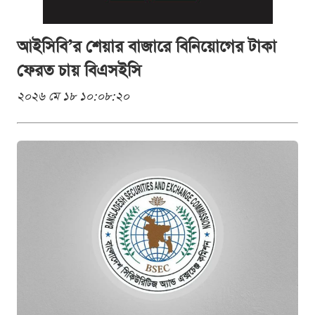
আইসিবি’র শেয়ার বাজারে বিনিয়োগের টাকা
ফেরত চায় বিএসইসি
২০২৬ মে ১৮ ১০:০৮:২০