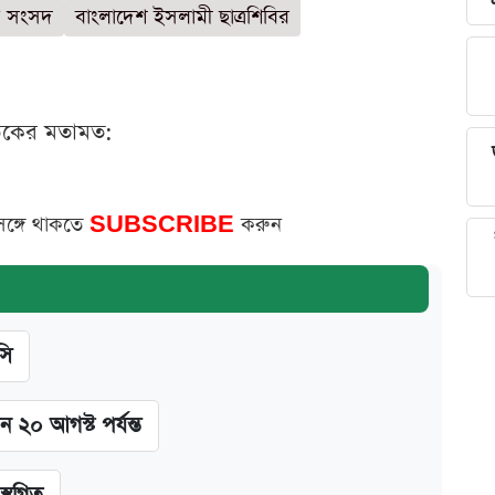
ত্র সংসদ
বাংলাদেশ ইসলামী ছাত্রশিবির
ঠকের মতামত:
সঙ্গে থাকতে
SUBSCRIBE
করুন
সি
ন ২০ আগস্ট পর্যন্ত