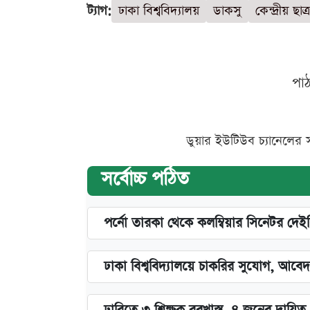
ট্যাগ:
ঢাকা বিশ্ববিদ্যালয়
ডাকসু
কেন্দ্রীয় ছা
পা
ডুয়ার ইউটিউব চ্যানেলের 
সর্বোচ্চ পঠিত
পর্নো তারকা থেকে কলম্বিয়ার সিনেটর দেই
ঢাকা বিশ্ববিদ্যালয়ে চাকরির সুযোগ, আবেদ