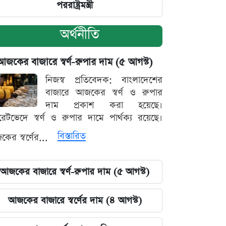
পররাষ্ট্রমন্ত্রী
অর্থনীতি
আজকের বাজারে স্বর্ণ-রুপার দাম (৫ আগস্ট)
নিজস্ব প্রতিবেদক: বাংলাদেশের
বাজারে আজকের স্বর্ণ ও রুপার
দাম প্রকাশ করা হয়েছে।
ারেটভেদে স্বর্ণ ও রুপার দামে পার্থক্য রয়েছে।
বিস্তারিত
ের স্বর্ণের...
আজকের বাজারে স্বর্ণ-রুপার দাম (৫ আগস্ট)
আজকের বাজারে স্বর্ণের দাম (৪ আগস্ট)