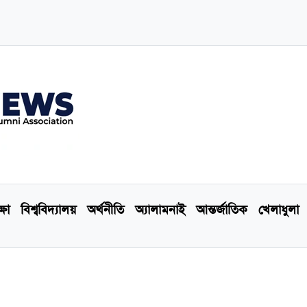
্ষা
বিশ্ববিদ্যালয়
অর্থনীতি
অ্যালামনাই
আন্তর্জাতিক
খেলাধুলা