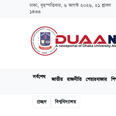
ঢাকা, বৃহস্পতিবার, ৬ আগস্ট ২০২৬, ২১ শ্রাবণ
১৪৩৩
সর্বশেষ
জাতীয়
রাজনীতি
শেয়ারবাজার
শিক
প্রচ্ছদ
বিশ্ববিদ্যালয়