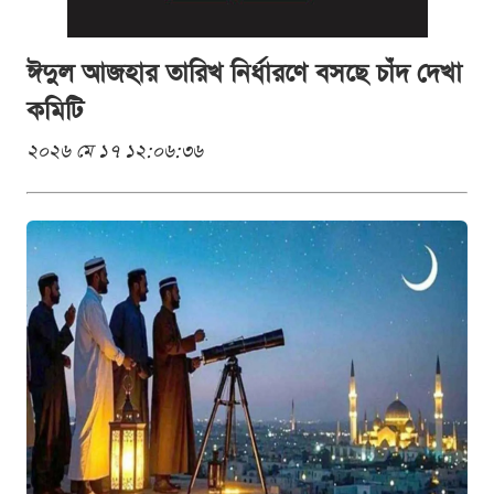
ঈদুল আজহার তারিখ নির্ধারণে বসছে চাঁদ দেখা
কমিটি
২০২৬ মে ১৭ ১২:০৬:৩৬