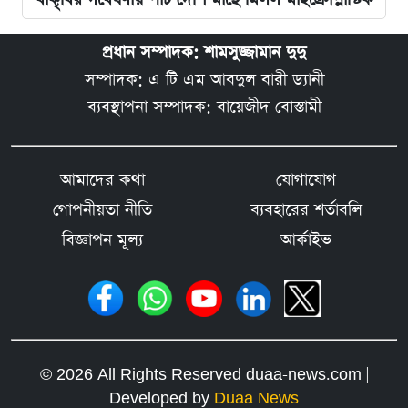
প্রধান সম্পাদক: শামসুজ্জামান দুদু
সম্পাদক: এ টি এম আবদুল বারী ড্যানী
ব্যবস্থাপনা সম্পাদক: বায়েজীদ বোস্তামী
আমাদের কথা
যোগাযোগ
গোপনীয়তা নীতি
ব্যবহারের শর্তাবলি
বিজ্ঞাপন মূল্য
আর্কাইভ
© 2026 All Rights Reserved duaa-news.com |
Developed by
Duaa News