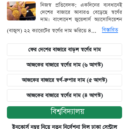
নিজস্ব প্রতিবেদক: একদিনের ব্যবধানেই
দেশের বাজারে আবারও বেড়েছে স্বর্ণের
দাম। বাংলাদেশ জুয়েলার্স অ্যাসোসিয়েশন
বিস্তারিত
(বাজুস) ২২ ক্যারেটের স্বর্ণের দাম ভরিতে ৪...
ফের দেশের বাজারে বাড়ল স্বর্ণের দাম
আজকের বাজারে স্বর্ণের দাম (৬ আগস্ট)
আজকের বাজারে স্বর্ণ-রুপার দাম (৫ আগস্ট)
আজকের বাজারে স্বর্ণের দাম (৪ আগস্ট)
বিশ্ববিদ্যালয়
ইনকোর্স নম্বর নিয়ে নতুন নির্দেশনা দিল ঢাকা সেন্ট্রাল