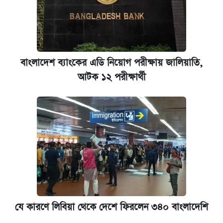
বাংলাদেশ ব্যাংকের এডি নিয়োগ পরীক্ষায় জালিয়াতি,
আটক ১২ পরীক্ষার্থী
যে কারণে লিবিয়া থেকে দেশে ফিরলেন ৩৪০ বাংলাদেশি