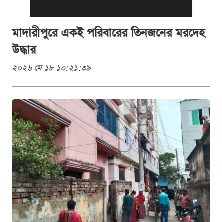
মাদারীপুরে একই পরিবারের তিনজনের মরদেহ
উদ্ধার
২০২৬ মে ১৮ ১০:২১:৩৯