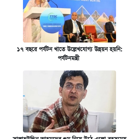
১৭ বছরে পর্যটন খাতে উল্লেখযোগ্য উন্নয়ন হয়নি:
পর্যটনমন্ত্রী