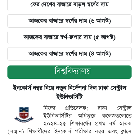
ফের দেশের বাজারে বাড়ল স্বর্ণের দাম
আজকের বাজারে স্বর্ণের দাম (৬ আগস্ট)
আজকের বাজারে স্বর্ণ-রুপার দাম (৫ আগস্ট)
আজকের বাজারে স্বর্ণের দাম (৪ আগস্ট)
বিশ্ববিদ্যালয়
ইনকোর্স নম্বর নিয়ে নতুন নির্দেশনা দিল ঢাকা সেন্ট্রাল
ইউনিভার্সিটি
নিজস্ব প্রতিবেদক: ঢাকা সেন্ট্রাল
ইউনিভার্সিটির অধিভুক্ত কলেজগুলোতে
২০২৪-২৫ শিক্ষাবর্ষের প্রথম বর্ষ স্নাতক
(সম্মান) শিক্ষার্থীদের ইনকোর্স পরীক্ষার নম্বর এবং ক্লাসে