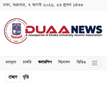
ঢাকা, শুক্রবার, ৭ আগস্ট ২০২৬, ২৩ শ্রাবণ ১৪৩৩
খেলাধুলা
চাকরি
স্কলারশিপ
বিনোদন
ভিডিও
প্রচ্ছদ
বৃত্তি