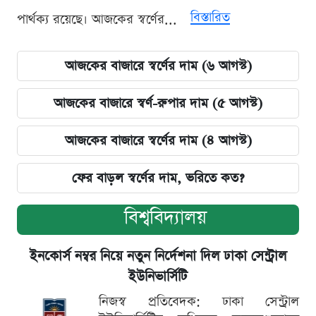
বিস্তারিত
পার্থক্য রয়েছে। আজকের স্বর্ণের...
আজকের বাজারে স্বর্ণের দাম (৬ আগস্ট)
আজকের বাজারে স্বর্ণ-রুপার দাম (৫ আগস্ট)
আজকের বাজারে স্বর্ণের দাম (৪ আগস্ট)
ফের বাড়ল স্বর্ণের দাম, ভরিতে কত?
বিশ্ববিদ্যালয়
ইনকোর্স নম্বর নিয়ে নতুন নির্দেশনা দিল ঢাকা সেন্ট্রাল
ইউনিভার্সিটি
নিজস্ব প্রতিবেদক: ঢাকা সেন্ট্রাল