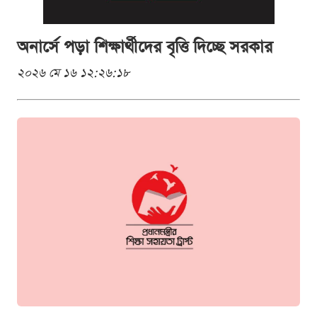
অনার্সে পড়া শিক্ষার্থীদের বৃত্তি দিচ্ছে সরকার
২০২৬ মে ১৬ ১২:২৬:১৮