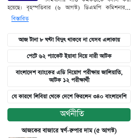
হয়েছে। বৃহস্পতিবার (৬ আগস্ট) ডিএমপি কমিশনার...
বিস্তারিত
আজ টানা ৮ ঘণ্টা বিদুৎ থাকবে না যেসব এলাকায়
পেটে ৬২ প্যাকেট ইয়াবা নিয়ে নারী আটক
বাংলাদেশ ব্যাংকের এডি নিয়োগ পরীক্ষায় জালিয়াতি,
আটক ১২ পরীক্ষার্থী
যে কারণে লিবিয়া থেকে দেশে ফিরলেন ৩৪০ বাংলাদেশি
অর্থনীতি
আজকের বাজারে স্বর্ণ-রুপার দাম (৫ আগস্ট)