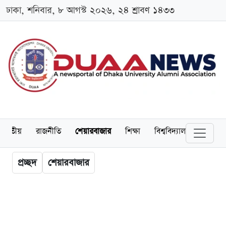
ঢাকা, শনিবার, ৮ আগস্ট ২০২৬, ২৪ শ্রাবণ ১৪৩৩
জাতীয়
রাজনীতি
শেয়ারবাজার
শিক্ষা
বিশ্ববিদ্যালয়
অর্থনীত
প্রচ্ছদ
শেয়ারবাজার