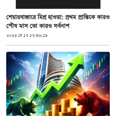
শেয়ারবাজারে মিশ্র হাওয়া: প্রথম প্রান্তিকে কারও
পৌষ মাস তো কারও সর্বনাশ
২০২৬ মে ১৭ ১৭:৪৬:১৯