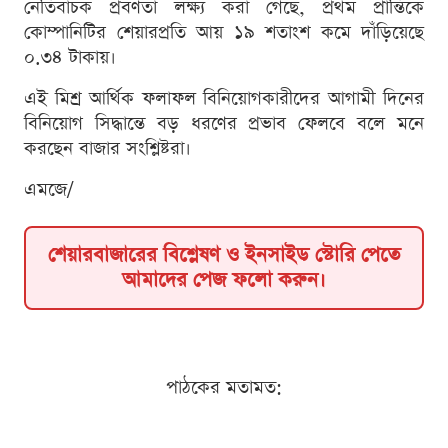
নেতিবাচক প্রবণতা লক্ষ্য করা গেছে, প্রথম প্রান্তিকে
কোম্পানিটির শেয়ারপ্রতি আয় ১৯ শতাংশ কমে দাঁড়িয়েছে
০.৩৪ টাকায়।
এই মিশ্র আর্থিক ফলাফল বিনিয়োগকারীদের আগামী দিনের
বিনিয়োগ সিদ্ধান্তে বড় ধরণের প্রভাব ফেলবে বলে মনে
করছেন বাজার সংশ্লিষ্টরা।
এমজে/
শেয়ারবাজারের বিশ্লেষণ ও ইনসাইড স্টোরি পেতে
আমাদের পেজ ফলো করুন।
পাঠকের মতামত: