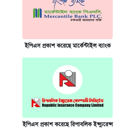
ইপিএস প্রকাশ করেছে মার্কেন্টাইল ব্যাংক
ইপিএস প্রকাশ করেছে রিপাবলিক ইন্স্যুরেন্স