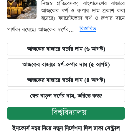
নিজস্ব প্রতিবেদক: বাংলাদেশের বাজারে
আজকের স্বর্ণ ও রুপার দাম প্রকাশ করা
হয়েছে। ক্যারেটভেদে স্বর্ণ ও রুপার দামে
বিস্তারিত
পার্থক্য রয়েছে। আজকের স্বর্ণের...
আজকের বাজারে স্বর্ণের দাম (৬ আগস্ট)
আজকের বাজারে স্বর্ণ-রুপার দাম (৫ আগস্ট)
আজকের বাজারে স্বর্ণের দাম (৪ আগস্ট)
ফের বাড়ল স্বর্ণের দাম, ভরিতে কত?
বিশ্ববিদ্যালয়
ইনকোর্স নম্বর নিয়ে নতুন নির্দেশনা দিল ঢাকা সেন্ট্রাল