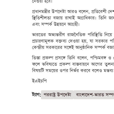
নেওয়া হবে।
প্রধানমন্ত্রীর উপদেষ্টা আরও বলেন, প্রতিবেশী 
স্থিতিশীলতা বজায় রাখাই অগ্রাধিকার। তিনি জ
এবং সম্পর্ক উন্নয়নে আগ্রহী।
ভারতের অভ্যন্তরীণ রাজনৈতিক পরিস্থিতি নিয়ে
প্রচারণামূলক বক্তব্য দেওয়া হয়, যা সরকার পর
কেন্দ্রীয় সরকারের সঙ্গেই আনুষ্ঠানিক সম্পর্ক বজ
তিস্তা প্রকল্প প্রসঙ্গে তিনি বলেন, পশ্চিমবঙ
ফলে ভবিষ্যতে প্রকল্প বাস্তবায়নে আগের তু
বিষয়টি সময়ের ওপর নির্ভর করবে বলেও মন্তব্য
ইএইচপি
ট্যাগ:
পররাষ্ট্র উপদেষ্টা
বাংলাদেশ-ভারত সম্পর