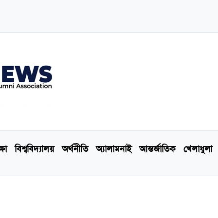
্ষা
বিশ্ববিদ্যালয়
অর্থনীতি
অ্যালামনাই
আন্তর্জাতিক
খেলাধুলা