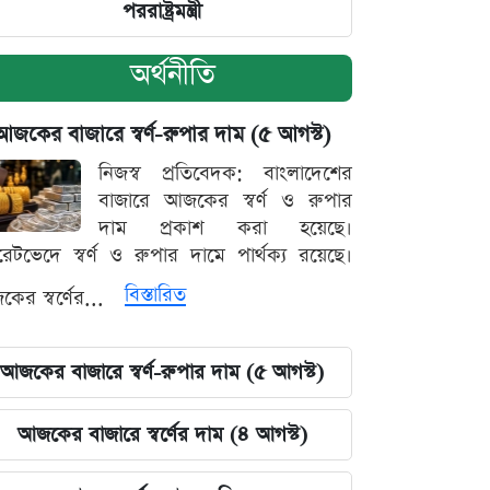
পররাষ্ট্রমন্ত্রী
অর্থনীতি
আজকের বাজারে স্বর্ণ-রুপার দাম (৫ আগস্ট)
নিজস্ব প্রতিবেদক: বাংলাদেশের
বাজারে আজকের স্বর্ণ ও রুপার
দাম প্রকাশ করা হয়েছে।
ারেটভেদে স্বর্ণ ও রুপার দামে পার্থক্য রয়েছে।
বিস্তারিত
ের স্বর্ণের...
আজকের বাজারে স্বর্ণ-রুপার দাম (৫ আগস্ট)
আজকের বাজারে স্বর্ণের দাম (৪ আগস্ট)