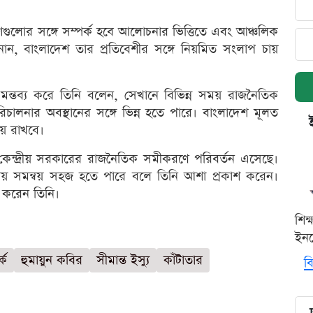
দেশগুলোর সঙ্গে সম্পর্ক হবে আলোচনার ভিত্তিতে এবং আঞ্চলিক
ানান, বাংলাদেশ তার প্রতিবেশীর সঙ্গে নিয়মিত সংলাপ চায়
 মন্তব্য করে তিনি বলেন, সেখানে বিভিন্ন সময় রাজনৈতিক
িচালনার অবস্থানের সঙ্গে ভিন্ন হতে পারে। বাংলাদেশ মূলত
ায় রাখবে।
্গ ও কেন্দ্রীয় সরকারের রাজনৈতিক সমীকরণে পরিবর্তন এসেছে।
লনায় সমন্বয় সহজ হতে পারে বলে তিনি আশা প্রকাশ করেন।
 করেন তিনি।
শিক
ইনক
্ক
হুমায়ুন কবির
সীমান্ত ইস্যু
কাঁটাতার
বি