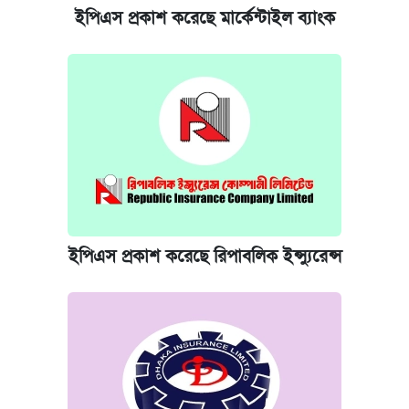
ইপিএস প্রকাশ করেছে মার্কেন্টাইল ব্যাংক
ইপিএস প্রকাশ করেছে রিপাবলিক ইন্স্যুরেন্স