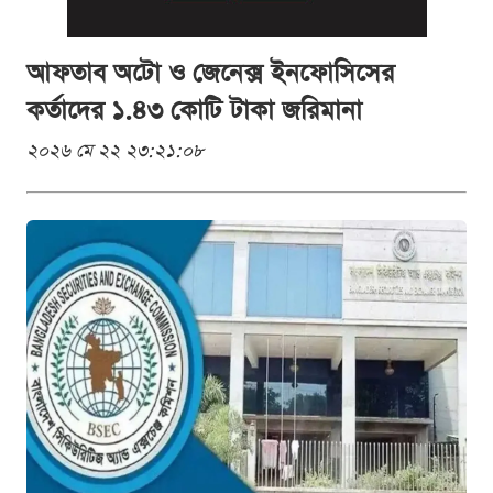
আফতাব অটো ও জেনেক্স ইনফোসিসের
কর্তাদের ১.৪৩ কোটি টাকা জরিমানা
২০২৬ মে ২২ ২৩:২১:০৮