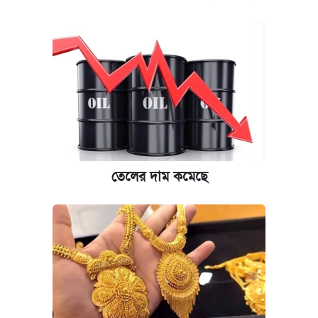
তেলের দাম কমেছে