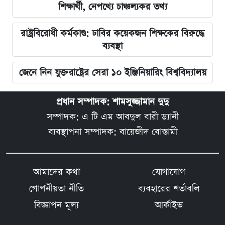
শিক্ষার্থী, নেপথ্যে চাঞ্চল্যকর তথ্য
রাষ্ট্রবিরোধী কর্মকাণ্ড: ঢাবির কয়েকজন শিক্ষকের বিরুদ্ধে
ব্যবস্থা
জেনে নিন যুক্তরাষ্ট্রের সেরা ১০ ইঞ্জিনিয়ারিং বিশ্ববিদ্যালয়
প্রধান সম্পাদক: শামসুজ্জামান দুদু
সম্পাদক: এ টি এম আবদুল বারী ড্যানী
ব্যবস্থাপনা সম্পাদক: বায়েজীদ বোস্তামী
আমাদের কথা
যোগাযোগ
গোপনীয়তা নীতি
ব্যবহারের শর্তাবলি
বিজ্ঞাপন মূল্য
আর্কাইভ