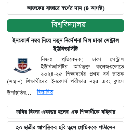
আজকের বাজারে স্বর্ণের দাম (৪ আগস্ট)
বিশ্ববিদ্যালয়
ইনকোর্স নম্বর নিয়ে নতুন নির্দেশনা দিল ঢাকা সেন্ট্রাল
ইউনিভার্সিটি
নিজস্ব প্রতিবেদক: ঢাকা সেন্ট্রাল
ইউনিভার্সিটির অধিভুক্ত কলেজগুলোতে
২০২৪-২৫ শিক্ষাবর্ষের প্রথম বর্ষ স্নাতক
(সম্মান) শিক্ষার্থীদের ইনকোর্স পরীক্ষার নম্বর এবং ক্লাসে
বিস্তারিত
উপস্থিতির...
ঢাবির বিজয় একাত্তর হলের এক শিক্ষার্থীকে বহিষ্কার
২০ ছাত্রীর আপত্তিকর ছবি তুলে প্রেমিককে পাঠালেন