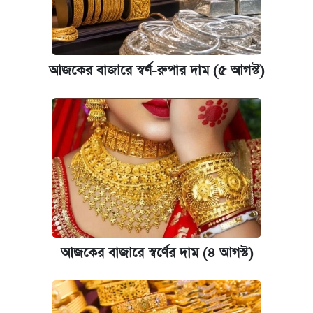
আজকের বাজারে স্বর্ণ-রুপার দাম (৫ আগস্ট)
আজকের বাজারে স্বর্ণের দাম (৪ আগস্ট)