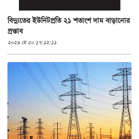
বিদ্যুতের ইউনিটপ্রতি ২১ শতাংশ দাম বাড়ানোর
প্রস্তাব
২০২৬ মে ২০ ১৭:১২:১১