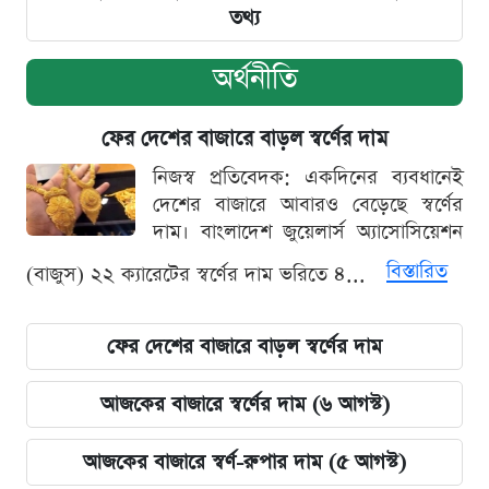
তথ্য
অর্থনীতি
ফের দেশের বাজারে বাড়ল স্বর্ণের দাম
নিজস্ব প্রতিবেদক: একদিনের ব্যবধানেই
দেশের বাজারে আবারও বেড়েছে স্বর্ণের
দাম। বাংলাদেশ জুয়েলার্স অ্যাসোসিয়েশন
বিস্তারিত
(বাজুস) ২২ ক্যারেটের স্বর্ণের দাম ভরিতে ৪...
ফের দেশের বাজারে বাড়ল স্বর্ণের দাম
আজকের বাজারে স্বর্ণের দাম (৬ আগস্ট)
আজকের বাজারে স্বর্ণ-রুপার দাম (৫ আগস্ট)