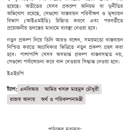
হয়েছে। অতীতের যেসব প্রকল্পে অনিয়ম বা দুর্নীতির
অভিযোগ রয়েছে, সেগুলো বাস্তবায়ন পরিবীক্ষণ ও মূল্যায়ন
বিভাগ (আইএমইডি) চিহ্নিত করবে এবং পরবর্তীতে
প্রয়োজনীয় তদন্তের মাধ্যমে ব্যবস্থা নেওয়া হবে।
নতুন প্রকল্প নিয়ে তিনি আরও বলেন, সময়মতো বাস্তবায়ন
নিশ্চিত করতে অগ্রাধিকার ভিত্তিতে নতুন প্রকল্প গ্রহণ করা
হবে। পাশাপাশি যেসব অসমাপ্ত প্রকল্প বাস্তবসম্মত নয়,
সেগুলো পর্যালোচনা করে বাদ দেওয়ার সিদ্ধান্ত নেওয়া হবে।
ইএইচপি
ট্যাগ:
এনবিআর
আমির খসরু মাহমুদ চৌধুরী
রাজস্ব আদায়
অর্থ ও পরিকল্পনামন্ত্রী
পাঠকের মতামত: