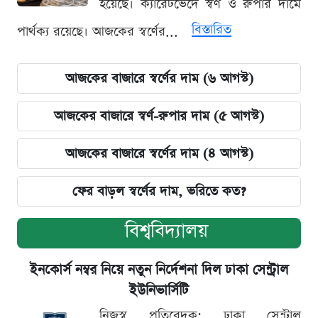
হয়েছে। ক্যারেটভেদে স্বর্ণ ও রুপার দামে
বিস্তারিত
পার্থক্য রয়েছে। আজকের স্বর্ণের...
আজকের বাজারে স্বর্ণের দাম (৬ আগস্ট)
আজকের বাজারে স্বর্ণ-রুপার দাম (৫ আগস্ট)
আজকের বাজারে স্বর্ণের দাম (৪ আগস্ট)
ফের বাড়ল স্বর্ণের দাম, ভরিতে কত?
বিশ্ববিদ্যালয়
ইনকোর্স নম্বর নিয়ে নতুন নির্দেশনা দিল ঢাকা সেন্ট্রাল
ইউনিভার্সিটি
নিজস্ব প্রতিবেদক: ঢাকা সেন্ট্রাল