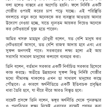
বলা হলেও বাস্তবে এর অগ্রগতি হয়নি। ফলে নির্দিষ্ট একটি
গোষ্ঠীর ওপরই করের চাপ পড়ে যাচ্ছে। এই পরিস্থিতি
বদলাতে নতুন করে অনেককে কর ব্যবস্থার আওতায় আনার
উদ্যোগ নেওয়া হচ্ছে, যাতে ন্যূনতম আয়কর দিয়েও অনেকে
কর নেটওয়ার্কে যুক্ত হতে পারেন।
আমির খসরু মাহমুদ চৌধুরী বলেন, যত বেশি মানুষ কর
নেটওয়ার্কে আসবে, তত বেশি রাজস্ব আদায় হবে এবং এর
সুফল জনগণই পাবে। সরকারের লক্ষ্য হলো এই আয়
সরাসরি সাধারণ মানুষের কল্যাণে ব্যবহার করা।
তিনি বলেন, বর্তমান সরকার একটি নির্বাচিত সরকার হিসেবে
কাজ করছে। অতীতে উন্নয়নের সুফল কিছু নির্দিষ্ট গোষ্ঠীর
মধ্যে সীমাবদ্ধ থাকলেও এখন তা সাধারণ মানুষের কাছে
পৌঁছাবে। এ কারণে অর্থনীতিতে একটি ইতিবাচক প্রবৃদ্ধির
ধারা তৈরি হবে, যা ধীরে ধীরে আরও বিস্তৃত হবে।
বাজেট প্রসঙ্গে তিনি বলেন, ভঙ্গুর অর্থনীতি থেকে পুনরুদ্ধার
ও পুনর্গঠনের লক্ষ্য নিয়েই এবারের বাজেট প্রণয়ন করা