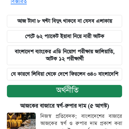
বিস্তারিত
আজ টানা ৮ ঘণ্টা বিদুৎ থাকবে না যেসব এলাকায়
পেটে ৬২ প্যাকেট ইয়াবা নিয়ে নারী আটক
বাংলাদেশ ব্যাংকের এডি নিয়োগ পরীক্ষায় জালিয়াতি,
আটক ১২ পরীক্ষার্থী
যে কারণে লিবিয়া থেকে দেশে ফিরলেন ৩৪০ বাংলাদেশি
অর্থনীতি
আজকের বাজারে স্বর্ণ-রুপার দাম (৫ আগস্ট)
নিজস্ব প্রতিবেদক: বাংলাদেশের বাজারে
আজকের স্বর্ণ ও রুপার দাম প্রকাশ করা