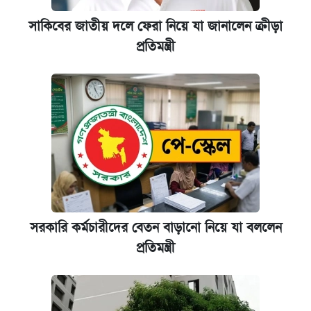
সাকিবের জাতীয় দলে ফেরা নিয়ে যা জানালেন ক্রীড়া
প্রতিমন্ত্রী
সরকারি কর্মচারীদের বেতন বাড়ানো নিয়ে যা বললেন
প্রতিমন্ত্রী