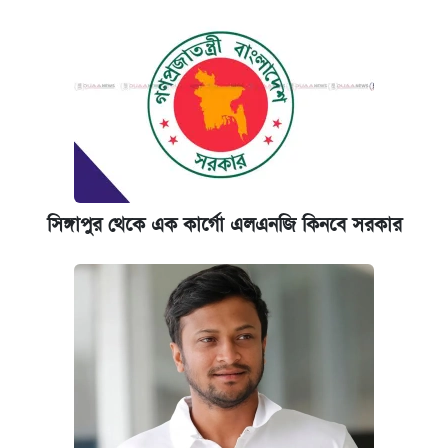
সিঙ্গাপুর থেকে এক কার্গো এলএনজি কিনবে সরকার