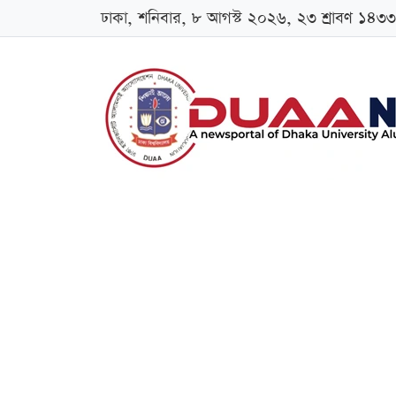
ঢাকা, শনিবার, ৮ আগস্ট ২০২৬, ২৩ শ্রাবণ ১৪৩৩