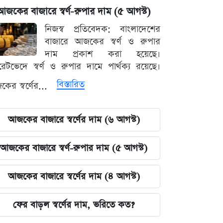
আজকের বাজারে স্বর্ণ-রুপার দাম (৫ আগস্ট)
নিজস্ব প্রতিবেদক: বাংলাদেশের
বাজারে আজকের স্বর্ণ ও রুপার
দাম প্রকাশ করা হয়েছে।
ারেটভেদে স্বর্ণ ও রুপার দামে পার্থক্য রয়েছে।
বিস্তারিত
ের স্বর্ণের...
আজকের বাজারে স্বর্ণের দাম (৬ আগস্ট)
আজকের বাজারে স্বর্ণ-রুপার দাম (৫ আগস্ট)
আজকের বাজারে স্বর্ণের দাম (৪ আগস্ট)
ফের বাড়ল স্বর্ণের দাম, ভরিতে কত?