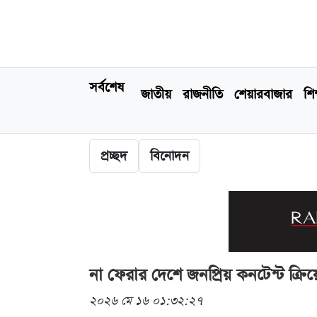
সর্বশেষ
জাতীয়
রাজনীতি
শেয়ারবাজার
শিক
প্রচ্ছদ
বিনোদন
না ফেরার দেশে জনপ্রিয় কনটেন্ট ক্রি
২০২৬ মে ১৬ ০১:৩২:২৭