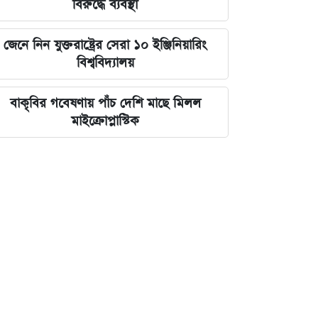
বিরুদ্ধে ব্যবস্থা
জেনে নিন যুক্তরাষ্ট্রের সেরা ১০ ইঞ্জিনিয়ারিং
বিশ্ববিদ্যালয়
বাকৃবির গবেষণায় পাঁচ দেশি মাছে মিলল
মাইক্রোপ্লাস্টিক