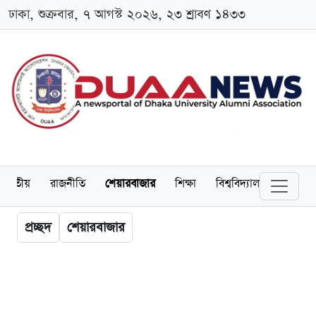
ঢাকা, শুক্রবার, ৭ আগস্ট ২০২৬, ২৩ শ্রাবণ ১৪৩৩
জাতীয়
রাজনীতি
শেয়ারবাজার
শিক্ষা
বিশ্ববিদ্যালয়
অর্থনীত
প্রচ্ছদ
শেয়ারবাজার