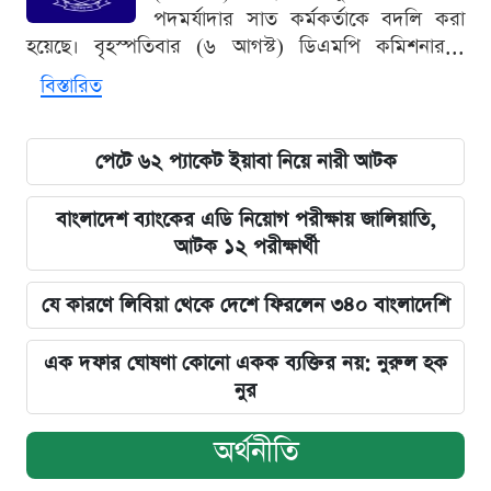
পদমর্যাদার সাত কর্মকর্তাকে বদলি করা
হয়েছে। বৃহস্পতিবার (৬ আগস্ট) ডিএমপি কমিশনার...
বিস্তারিত
পেটে ৬২ প্যাকেট ইয়াবা নিয়ে নারী আটক
বাংলাদেশ ব্যাংকের এডি নিয়োগ পরীক্ষায় জালিয়াতি,
আটক ১২ পরীক্ষার্থী
যে কারণে লিবিয়া থেকে দেশে ফিরলেন ৩৪০ বাংলাদেশি
এক দফার ঘোষণা কোনো একক ব্যক্তির নয়: নুরুল হক
নুর
অর্থনীতি