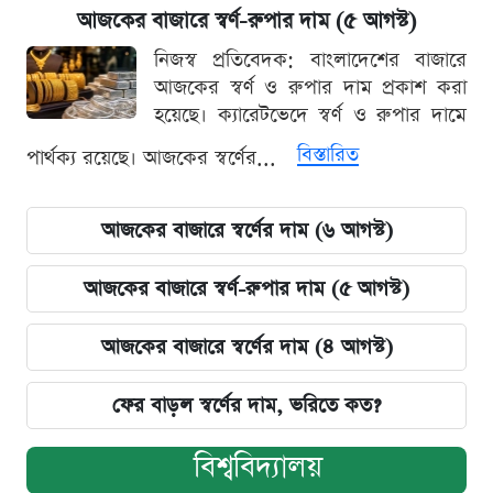
আজকের বাজারে স্বর্ণ-রুপার দাম (৫ আগস্ট)
নিজস্ব প্রতিবেদক: বাংলাদেশের বাজারে
আজকের স্বর্ণ ও রুপার দাম প্রকাশ করা
হয়েছে। ক্যারেটভেদে স্বর্ণ ও রুপার দামে
বিস্তারিত
পার্থক্য রয়েছে। আজকের স্বর্ণের...
আজকের বাজারে স্বর্ণের দাম (৬ আগস্ট)
আজকের বাজারে স্বর্ণ-রুপার দাম (৫ আগস্ট)
আজকের বাজারে স্বর্ণের দাম (৪ আগস্ট)
ফের বাড়ল স্বর্ণের দাম, ভরিতে কত?
বিশ্ববিদ্যালয়