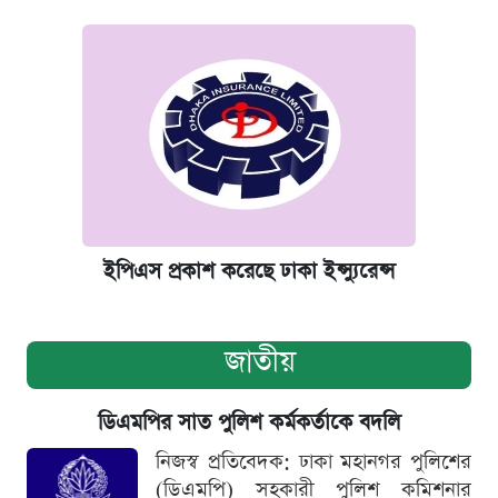
ইপিএস প্রকাশ করেছে ঢাকা ইন্স্যুরেন্স
জাতীয়
ডিএমপির সাত পুলিশ কর্মকর্তাকে বদলি
নিজস্ব প্রতিবেদক: ঢাকা মহানগর পুলিশের
(ডিএমপি) সহকারী পুলিশ কমিশনার