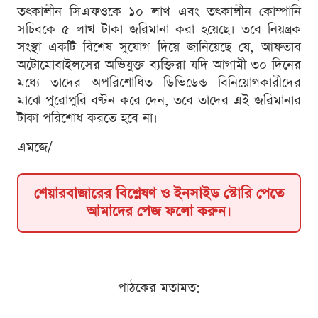
তৎকালীন সিএফওকে ১০ লাখ এবং তৎকালীন কোম্পানি
সচিবকে ৫ লাখ টাকা জরিমানা করা হয়েছে। তবে নিয়ন্ত্রক
সংস্থা একটি বিশেষ সুযোগ দিয়ে জানিয়েছে যে, আফতাব
অটোমোবাইলসের অভিযুক্ত ব্যক্তিরা যদি আগামী ৩০ দিনের
মধ্যে তাদের অপরিশোধিত ডিভিডেন্ড বিনিয়োগকারীদের
মাঝে পুরোপুরি বণ্টন করে দেন, তবে তাদের এই জরিমানার
টাকা পরিশোধ করতে হবে না।
এমজে/
শেয়ারবাজারের বিশ্লেষণ ও ইনসাইড স্টোরি পেতে
আমাদের পেজ ফলো করুন।
পাঠকের মতামত: