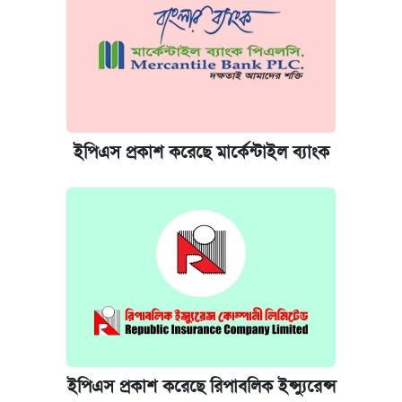
ইপিএস প্রকাশ করেছে মার্কেন্টাইল ব্যাংক
ইপিএস প্রকাশ করেছে রিপাবলিক ইন্স্যুরেন্স