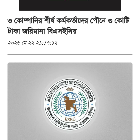
৩ কোম্পানির শীর্ষ কর্মকর্তাদের পৌনে ৩ কোটি
টাকা জরিমানা বিএসইসির
২০২৬ মে ২২ ২১:১৭:১২