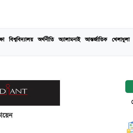
্ষা
বিশ্ববিদ্যালয়
অর্থনীতি
অ্যালামনাই
আন্তর্জাতিক
খেলাধুলা
ায়েন