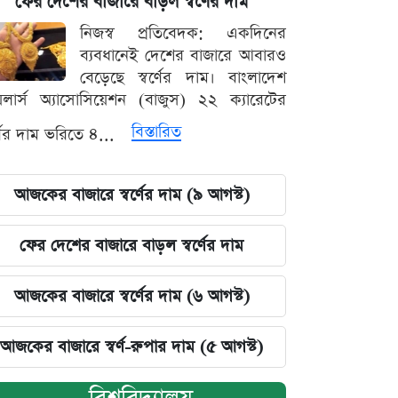
ফের দেশের বাজারে বাড়ল স্বর্ণের দাম
নিজস্ব প্রতিবেদক: একদিনের
ব্যবধানেই দেশের বাজারে আবারও
বেড়েছে স্বর্ণের দাম। বাংলাদেশ
়েলার্স অ্যাসোসিয়েশন (বাজুস) ২২ ক্যারেটের
বিস্তারিত
র্ণের দাম ভরিতে ৪...
আজকের বাজারে স্বর্ণের দাম (৯ আগস্ট)
ফের দেশের বাজারে বাড়ল স্বর্ণের দাম
আজকের বাজারে স্বর্ণের দাম (৬ আগস্ট)
আজকের বাজারে স্বর্ণ-রুপার দাম (৫ আগস্ট)