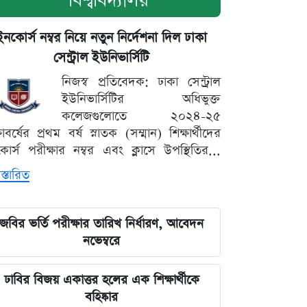
বিশ্ববিদ্যালয়
ইনকোর্স নম্বর নিয়ে নতুন নির্দেশনা দিল ঢাকা
সেন্ট্রাল ইউনিভার্সিটি
নিজস্ব প্রতিবেদক: ঢাকা সেন্ট্রাল
ইউনিভার্সিটির অধিভুক্ত
কলেজগুলোতে ২০২৪-২৫
্ষাবর্ষের প্রথম বর্ষ স্নাতক (সম্মান) শিক্ষার্থীদের
োর্স পরীক্ষার নম্বর এবং ক্লাসে উপস্থিতির...
স্তারিত
জবির ভর্তি পরীক্ষার তারিখ নির্ধারণ, আবেদন
নভেম্বরে
ঢাবির বিজয় একাত্তর হলের এক শিক্ষার্থীকে
বহিষ্কার