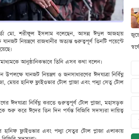
কর্তা মো. শরীফুল ইসলাম বলেছেন, আসন্ন ঈদুল আজহায়
জুয
জট নিয়ন্ত্রণে রাজধানীর অত্যন্ত গুরুত্বপূর্ণ তিনটি পয়েন্টে
স্ব
হয়েছে।
াদমাধ্যমকে আনুষ্ঠানিকভাবে তিনি এসব কথা বলেন।
পলক্ষে যানজট নিয়ন্ত্রণ ও জনসাধারণের ঈদযাত্রা নির্বিঘ্ন
া, মেয়র হানিফ ফ্লাইওভার টোল প্লাজা এবং পদ্মা সেতু টোল
 ঈদযাত্রা নির্বিঘ্ন করতে গুরুত্বপূর্ণ টোল প্লাজা, মহাসড়ক
ুরু করে ঈদের তিন দিন পর্যন্ত বিজিবি সদস্যরা দায়িত্ব
য়র হানিফ ফ্লাইওভার এবং পদ্মা সেতুর টোল প্লাজা এলাকায়
ন বিজিবি সদস্যরা।