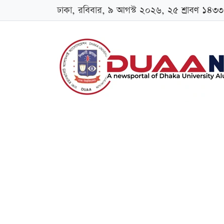
ঢাকা, রবিবার, ৯ আগস্ট ২০২৬, ২৫ শ্রাবণ ১৪৩৩