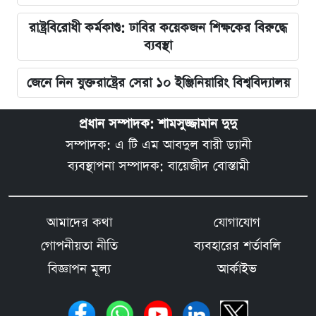
রাষ্ট্রবিরোধী কর্মকাণ্ড: ঢাবির কয়েকজন শিক্ষকের বিরুদ্ধে
ব্যবস্থা
জেনে নিন যুক্তরাষ্ট্রের সেরা ১০ ইঞ্জিনিয়ারিং বিশ্ববিদ্যালয়
প্রধান সম্পাদক: শামসুজ্জামান দুদু
সম্পাদক: এ টি এম আবদুল বারী ড্যানী
ব্যবস্থাপনা সম্পাদক: বায়েজীদ বোস্তামী
আমাদের কথা
যোগাযোগ
গোপনীয়তা নীতি
ব্যবহারের শর্তাবলি
বিজ্ঞাপন মূল্য
আর্কাইভ