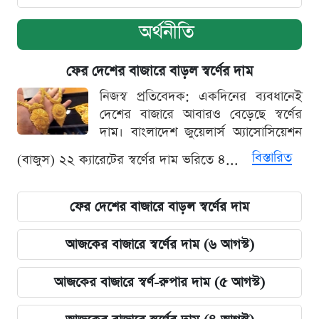
অর্থনীতি
ফের দেশের বাজারে বাড়ল স্বর্ণের দাম
নিজস্ব প্রতিবেদক: একদিনের ব্যবধানেই
দেশের বাজারে আবারও বেড়েছে স্বর্ণের
দাম। বাংলাদেশ জুয়েলার্স অ্যাসোসিয়েশন
বিস্তারিত
(বাজুস) ২২ ক্যারেটের স্বর্ণের দাম ভরিতে ৪...
ফের দেশের বাজারে বাড়ল স্বর্ণের দাম
আজকের বাজারে স্বর্ণের দাম (৬ আগস্ট)
আজকের বাজারে স্বর্ণ-রুপার দাম (৫ আগস্ট)