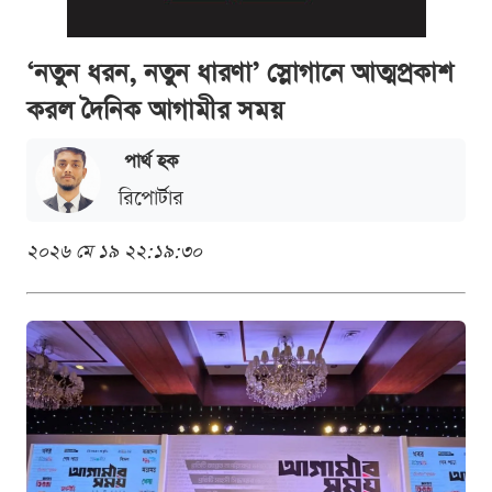
‘নতুন ধরন, নতুন ধারণা’ স্লোগানে আত্মপ্রকাশ
করল দৈনিক আগামীর সময়
পার্থ হক
রিপোর্টার
২০২৬ মে ১৯ ২২:১৯:৩০