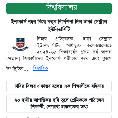
বিশ্ববিদ্যালয়
ইনকোর্স নম্বর নিয়ে নতুন নির্দেশনা দিল ঢাকা সেন্ট্রাল
ইউনিভার্সিটি
নিজস্ব প্রতিবেদক: ঢাকা সেন্ট্রাল
ইউনিভার্সিটির অধিভুক্ত কলেজগুলোতে
২০২৪-২৫ শিক্ষাবর্ষের প্রথম বর্ষ স্নাতক
(সম্মান) শিক্ষার্থীদের ইনকোর্স পরীক্ষার নম্বর এবং ক্লাসে
বিস্তারিত
উপস্থিতির...
ঢাবির বিজয় একাত্তর হলের এক শিক্ষার্থীকে বহিষ্কার
২০ ছাত্রীর আপত্তিকর ছবি তুলে প্রেমিককে পাঠালেন
শিক্ষার্থী, নেপথ্যে চাঞ্চল্যকর তথ্য