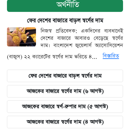
অর্থনীতি
ফের দেশের বাজারে বাড়ল স্বর্ণের দাম
নিজস্ব প্রতিবেদক: একদিনের ব্যবধানেই
দেশের বাজারে আবারও বেড়েছে স্বর্ণের
দাম। বাংলাদেশ জুয়েলার্স অ্যাসোসিয়েশন
বিস্তারিত
(বাজুস) ২২ ক্যারেটের স্বর্ণের দাম ভরিতে ৪...
ফের দেশের বাজারে বাড়ল স্বর্ণের দাম
আজকের বাজারে স্বর্ণের দাম (৬ আগস্ট)
আজকের বাজারে স্বর্ণ-রুপার দাম (৫ আগস্ট)
আজকের বাজারে স্বর্ণের দাম (৪ আগস্ট)