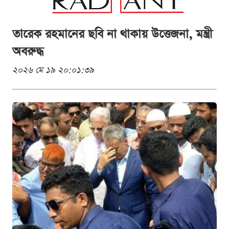
তারেক রহমানের ছবি না থাকায় উত্তেজনা, মন্ত্রী
অবরুদ্ধ
২০২৬ মে ১৯ ২০:০১:৩৯