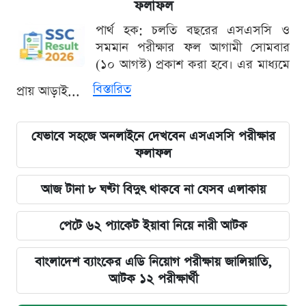
ফলাফল
পার্থ হক: চলতি বছরের এসএসসি ও
সমমান পরীক্ষার ফল আগামী সোমবার
(১০ আগস্ট) প্রকাশ করা হবে। এর মাধ্যমে
বিস্তারিত
প্রায় আড়াই...
যেভাবে সহজে অনলাইনে দেখবেন এসএসসি পরীক্ষার
ফলাফল
আজ টানা ৮ ঘণ্টা বিদুৎ থাকবে না যেসব এলাকায়
পেটে ৬২ প্যাকেট ইয়াবা নিয়ে নারী আটক
বাংলাদেশ ব্যাংকের এডি নিয়োগ পরীক্ষায় জালিয়াতি,
আটক ১২ পরীক্ষার্থী