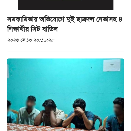
সমকামিতার অভিযোগে দুই ছাত্রদল নেতাসহ ৪
শিক্ষার্থীর সিট বাতিল
২০২৬ মে ১৩ ২০:১৬:২৮