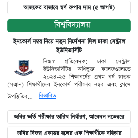
আজকের বাজারে স্বর্ণ-রুপার দাম (৫ আগস্ট)
বিশ্ববিদ্যালয়
ইনকোর্স নম্বর নিয়ে নতুন নির্দেশনা দিল ঢাকা সেন্ট্রাল
ইউনিভার্সিটি
নিজস্ব প্রতিবেদক: ঢাকা সেন্ট্রাল
ইউনিভার্সিটির অধিভুক্ত কলেজগুলোতে
২০২৪-২৫ শিক্ষাবর্ষের প্রথম বর্ষ স্নাতক
(সম্মান) শিক্ষার্থীদের ইনকোর্স পরীক্ষার নম্বর এবং ক্লাসে
বিস্তারিত
উপস্থিতির...
জবির ভর্তি পরীক্ষার তারিখ নির্ধারণ, আবেদন নভেম্বরে
ঢাবির বিজয় একাত্তর হলের এক শিক্ষার্থীকে বহিষ্কার