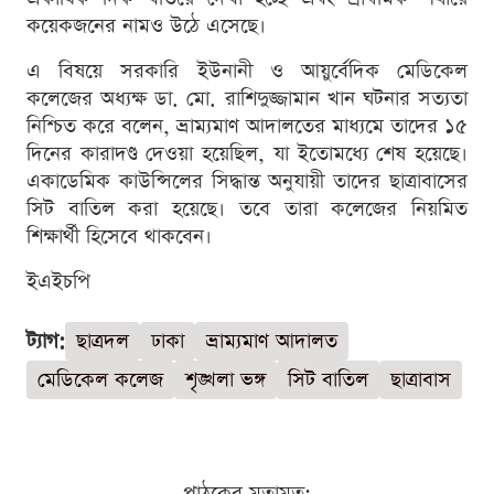
কয়েকজনের নামও উঠে এসেছে।
এ বিষয়ে সরকারি ইউনানী ও আয়ুর্বেদিক মেডিকেল
কলেজের অধ্যক্ষ ডা. মো. রাশিদুজ্জামান খান ঘটনার সত্যতা
নিশ্চিত করে বলেন, ভ্রাম্যমাণ আদালতের মাধ্যমে তাদের ১৫
দিনের কারাদণ্ড দেওয়া হয়েছিল, যা ইতোমধ্যে শেষ হয়েছে।
একাডেমিক কাউন্সিলের সিদ্ধান্ত অনুযায়ী তাদের ছাত্রাবাসের
সিট বাতিল করা হয়েছে। তবে তারা কলেজের নিয়মিত
শিক্ষার্থী হিসেবে থাকবেন।
ইএইচপি
ট্যাগ:
ছাত্রদল
ঢাকা
ভ্রাম্যমাণ আদালত
মেডিকেল কলেজ
শৃঙ্খলা ভঙ্গ
সিট বাতিল
ছাত্রাবাস
পাঠকের মতামত: