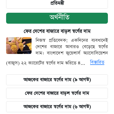
প্রতিমন্ত্রী
অর্থনীতি
ফের দেশের বাজারে বাড়ল স্বর্ণের দাম
নিজস্ব প্রতিবেদক: একদিনের ব্যবধানেই
দেশের বাজারে আবারও বেড়েছে স্বর্ণের
দাম। বাংলাদেশ জুয়েলার্স অ্যাসোসিয়েশন
বিস্তারিত
(বাজুস) ২২ ক্যারেটের স্বর্ণের দাম ভরিতে ৪...
আজকের বাজারে স্বর্ণের দাম (৯ আগস্ট)
ফের দেশের বাজারে বাড়ল স্বর্ণের দাম
আজকের বাজারে স্বর্ণের দাম (৬ আগস্ট)