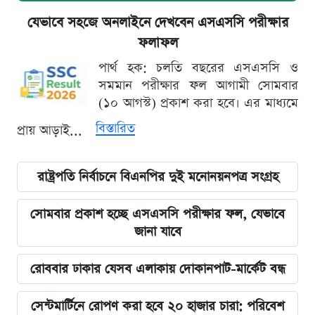
যেভাবে সহজে অনলাইনে দেখবেন এসএসসি পরীক্ষার
ফলাফল
পার্থ হক: চলতি বছরের এসএসসি ও
সমমান পরীক্ষার ফল আগামী সোমবার
(১০ আগস্ট) প্রকাশ করা হবে। এর মাধ্যমে
বিস্তারিত
প্রায় আড়াই...
রাষ্ট্রপতি নির্বাচনে বিএনপির দুই মনোনয়নপত্র সংগ্রহ
সোমবার প্রকাশ হচ্ছে এসএসসি পরীক্ষার ফল, যেভাবে
জানা যাবে
রোববার ঢাকার যেসব এলাকায় দোকানপাট-মার্কেট বন্ধ
সেন্টমার্টিনে রোপণ করা হবে ২০ হাজার চারা: পরিবেশ