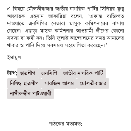
এ বিষয়ে মৌলভীবাজার জাতীয় নাগরিক পার্টির সিনিয়র যুগ্ম
আহ্বায়ক এহসান জাকারিয়া বলেন, ‘একান্ত ব্যক্তিগত
দাওয়াতে এনসিপির নেতারা মাসুক কমিশনারের বাসায়
গেছেন। এছাড়া মাসুক কমিশনার আওয়ামী লীগের কোনো
সদস্য বা কর্মী নন। তিনি জুলাই আন্দোলনের সময় আমাদের
খাবার ও পানি দিয়ে সবসময় সহযোগিতা করেছেন।’
ইমামুল
ট্যাগ:
ছাত্রলীগ
এনসিপি
জাতীয় নাগরিক পার্টি
নিষিদ্ধ ছাত্রলীগ
সারজিস আলম
মৌলভীবাজার
নাসীরুদ্দীন পাটওয়ারী
পাঠকের মতামত: