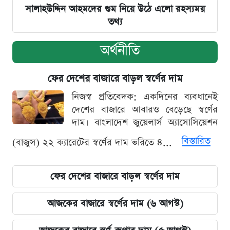
সালাহউদ্দিন আহমদের গুম নিয়ে উঠে এলো রহস্যময়
তথ্য
অর্থনীতি
ফের দেশের বাজারে বাড়ল স্বর্ণের দাম
নিজস্ব প্রতিবেদক: একদিনের ব্যবধানেই
দেশের বাজারে আবারও বেড়েছে স্বর্ণের
দাম। বাংলাদেশ জুয়েলার্স অ্যাসোসিয়েশন
বিস্তারিত
(বাজুস) ২২ ক্যারেটের স্বর্ণের দাম ভরিতে ৪...
ফের দেশের বাজারে বাড়ল স্বর্ণের দাম
আজকের বাজারে স্বর্ণের দাম (৬ আগস্ট)