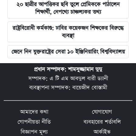
২০ ছাত্রীর আপত্তিকর ছবি তুলে প্রেমিককে পাঠালেন
শিক্ষার্থী, নেপথ্যে চাঞ্চল্যকর তথ্য
রাষ্ট্রবিরোধী কর্মকাণ্ড: ঢাবির কয়েকজন শিক্ষকের বিরুদ্ধে
ব্যবস্থা
জেনে নিন যুক্তরাষ্ট্রের সেরা ১০ ইঞ্জিনিয়ারিং বিশ্ববিদ্যালয়
প্রধান সম্পাদক: শামসুজ্জামান দুদু
সম্পাদক: এ টি এম আবদুল বারী ড্যানী
ব্যবস্থাপনা সম্পাদক: বায়েজীদ বোস্তামী
আমাদের কথা
যোগাযোগ
গোপনীয়তা নীতি
ব্যবহারের শর্তাবলি
বিজ্ঞাপন মূল্য
আর্কাইভ