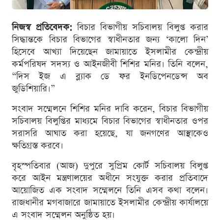
নিজস্ব প্রতিবেদক:
বিচার বিভাগীয় সচিবালয় বিলুপ্ত করার
সিদ্ধান্তকে বিচার বিভাগের স্বাধীনতার জন্য ‘কালো দিন’
হিসেবে আখ্যা দিয়েছেন জামায়াতে ইসলামীর কেন্দ্রীয়
কর্মপরিষদ সদস্য ও আইনজীবী শিশির মনির। তিনি বলেন,
“দিস ইজ এ ব্ল্যাক ডে ফর ইনডিপেনডেন্স অব
জুডিশিয়ারি।”
সংবাদ সম্মেলনে শিশির মনির দাবি করেন, বিচার বিভাগীয়
সচিবালয় বিলুপ্তির মাধ্যমে বিচার বিভাগের স্বাধীনতার ওপর
সরাসরি আঘাত করা হয়েছে, যা জনগণের আস্থাকেও
ক্ষতিগ্রস্ত করবে।
বৃহস্পতিবার (আজ) দুপুরে সুপ্রিম কোর্ট সচিবালয় বিলুপ্ত
করে আইন মন্ত্রণালয়ের অধীনে সংযুক্ত করার প্রতিবাদে
আয়োজিত এক সংবাদ সম্মেলনে তিনি এসব কথা বলেন।
রাজধানীর মগবাজারে জামায়াতে ইসলামীর কেন্দ্রীয় কার্যালয়ে
এ সংবাদ সম্মেলন অনুষ্ঠিত হয়।