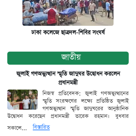
ঢাকা কলেজে ছাত্রদল-শিবির সংঘর্ষ
জাতীয়
জুলাই গণঅভ্যুত্থান স্মৃতি জাদুঘর উদ্বোধন করলেন
প্রধানমন্ত্রী
নিজস্ব প্রতিবেদক: জুলাই গণঅভ্যুত্থানের
স্মৃতি সংরক্ষণের লক্ষ্যে প্রতিষ্ঠিত জুলাই
গণঅভ্যুত্থান স্মৃতি জাদুঘরের আনুষ্ঠানিক
উদ্বোধন করেছেন প্রধানমন্ত্রী তারেক রহমান। বুধবার
বিস্তারিত
সকালে...