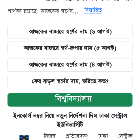
বিস্তারিত
পার্থক্য রয়েছে। আজকের স্বর্ণের...
আজকের বাজারে স্বর্ণের দাম (৬ আগস্ট)
আজকের বাজারে স্বর্ণ-রুপার দাম (৫ আগস্ট)
আজকের বাজারে স্বর্ণের দাম (৪ আগস্ট)
ফের বাড়ল স্বর্ণের দাম, ভরিতে কত?
বিশ্ববিদ্যালয়
ইনকোর্স নম্বর নিয়ে নতুন নির্দেশনা দিল ঢাকা সেন্ট্রাল
ইউনিভার্সিটি
নিজস্ব প্রতিবেদক: ঢাকা সেন্ট্রাল