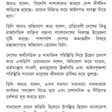
আরও বলেন, ‘বিদেশি দালালদের কারণে দেশ দীর্ঘদিন
ক্ষতিগ্রস্ত হয়েছে। তাদের চিহ্নিত করে আইনগত ব্যবস্থা নিতে
হবে।’
তিনি আরও অভিযোগ করে বলেন, প্রতিবেশী দেশের কিছু
রাজনৈতিক ব্যক্তির বক্তব্য বাংলাদেশের বিরুদ্ধে উত্তেজনা
সৃষ্টি করছে। পাশাপাশি দেশের অভ্যন্তরীণ বিষয়ে
হস্তক্ষেপেরও অভিযোগ তোলেন তিনি।
দেশের অর্থনৈতিক ও সামাজিক পরিস্থিতি নিয়ে উদ্বেগ প্রকাশ
করে এলডিপি চেয়ারম্যান বলেন, বিনিয়োগ কমে যাওয়া,
কর্মসংস্থান সংকট, দ্রব্যমূল্যের ঊর্ধ্বগতি এবং আইনশৃঙ্খলা
পরিস্থিতি সাধারণ মানুষের জীবনকে দুর্বিষহ করে তুলছে।
তিনি আরও বলেন, এসব সমস্যা সমাধানে সরকারকে
কার্যকর পদক্ষেপ নিতে হবে এবং প্রশাসনিক ও নীতিগত
দুর্বলতা দূর করতে হবে।
সমাবেশে প্রধান অতিথি হিসেবে উপস্থিত ছিলেন বাংলাদেশ