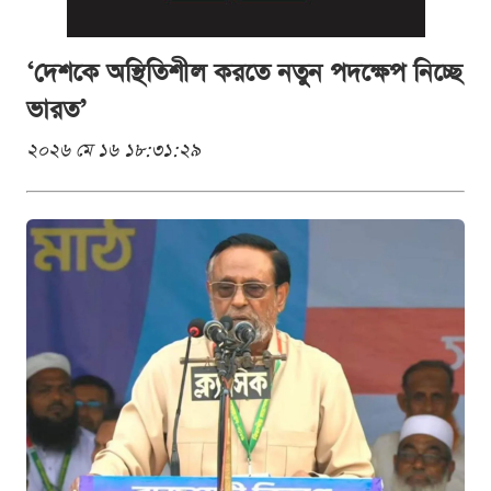
‘দেশকে অস্থিতিশীল করতে নতুন পদক্ষেপ নিচ্ছে
ভারত’
২০২৬ মে ১৬ ১৮:৩১:২৯