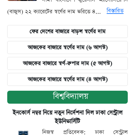
বিস্তারিত
(বাজুস) ২২ ক্যারেটের স্বর্ণের দাম ভরিতে ৪...
ফের দেশের বাজারে বাড়ল স্বর্ণের দাম
আজকের বাজারে স্বর্ণের দাম (৬ আগস্ট)
আজকের বাজারে স্বর্ণ-রুপার দাম (৫ আগস্ট)
আজকের বাজারে স্বর্ণের দাম (৪ আগস্ট)
বিশ্ববিদ্যালয়
ইনকোর্স নম্বর নিয়ে নতুন নির্দেশনা দিল ঢাকা সেন্ট্রাল
ইউনিভার্সিটি
নিজস্ব প্রতিবেদক: ঢাকা সেন্ট্রাল