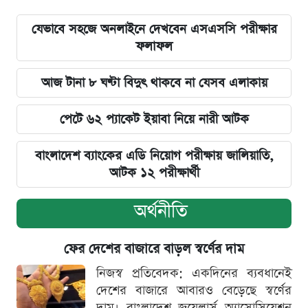
যেভাবে সহজে অনলাইনে দেখবেন এসএসসি পরীক্ষার
ফলাফল
আজ টানা ৮ ঘণ্টা বিদুৎ থাকবে না যেসব এলাকায়
পেটে ৬২ প্যাকেট ইয়াবা নিয়ে নারী আটক
বাংলাদেশ ব্যাংকের এডি নিয়োগ পরীক্ষায় জালিয়াতি,
আটক ১২ পরীক্ষার্থী
অর্থনীতি
ফের দেশের বাজারে বাড়ল স্বর্ণের দাম
নিজস্ব প্রতিবেদক: একদিনের ব্যবধানেই
দেশের বাজারে আবারও বেড়েছে স্বর্ণের
দাম। বাংলাদেশ জুয়েলার্স অ্যাসোসিয়েশন