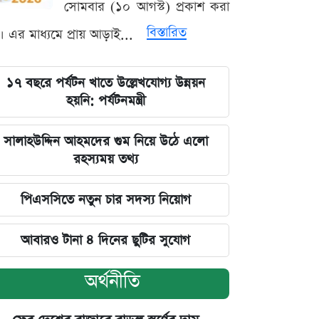
সোমবার (১০ আগস্ট) প্রকাশ করা
বিস্তারিত
। এর মাধ্যমে প্রায় আড়াই...
১৭ বছরে পর্যটন খাতে উল্লেখযোগ্য উন্নয়ন
হয়নি: পর্যটনমন্ত্রী
সালাহউদ্দিন আহমদের গুম নিয়ে উঠে এলো
রহস্যময় তথ্য
পিএসসিতে নতুন চার সদস্য নিয়োগ
আবারও টানা ৪ দিনের ছুটির সুযোগ
অর্থনীতি