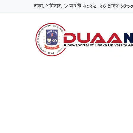
ঢাকা, শনিবার, ৮ আগস্ট ২০২৬, ২৪ শ্রাবণ ১৪৩৩