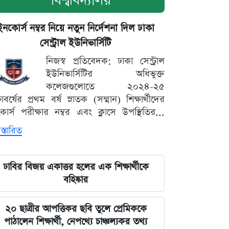
বিশ্ববিদ্যালয়
ইনকোর্স নম্বর নিয়ে নতুন নির্দেশনা দিল ঢাকা
সেন্ট্রাল ইউনিভার্সিটি
নিজস্ব প্রতিবেদক: ঢাকা সেন্ট্রাল
ইউনিভার্সিটির অধিভুক্ত
কলেজগুলোতে ২০২৪-২৫
্ষাবর্ষের প্রথম বর্ষ স্নাতক (সম্মান) শিক্ষার্থীদের
োর্স পরীক্ষার নম্বর এবং ক্লাসে উপস্থিতির...
স্তারিত
ঢাবির বিজয় একাত্তর হলের এক শিক্ষার্থীকে
বহিষ্কার
২০ ছাত্রীর আপত্তিকর ছবি তুলে প্রেমিককে
পাঠালেন শিক্ষার্থী, নেপথ্যে চাঞ্চল্যকর তথ্য