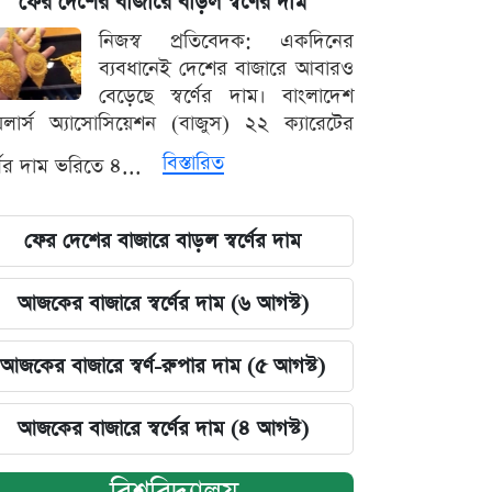
ফের দেশের বাজারে বাড়ল স্বর্ণের দাম
নিজস্ব প্রতিবেদক: একদিনের
ব্যবধানেই দেশের বাজারে আবারও
বেড়েছে স্বর্ণের দাম। বাংলাদেশ
়েলার্স অ্যাসোসিয়েশন (বাজুস) ২২ ক্যারেটের
বিস্তারিত
র্ণের দাম ভরিতে ৪...
ফের দেশের বাজারে বাড়ল স্বর্ণের দাম
আজকের বাজারে স্বর্ণের দাম (৬ আগস্ট)
আজকের বাজারে স্বর্ণ-রুপার দাম (৫ আগস্ট)
আজকের বাজারে স্বর্ণের দাম (৪ আগস্ট)