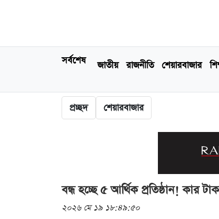
সর্বশেষ
জাতীয়
রাজনীতি
শেয়ারবাজার
শিক
প্রচ্ছদ
শেয়ারবাজার
বন্ধ হচ্ছে ৫ আর্থিক প্রতিষ্ঠান! কার
২০২৬ মে ১৯ ১৮:৪৯:৫০