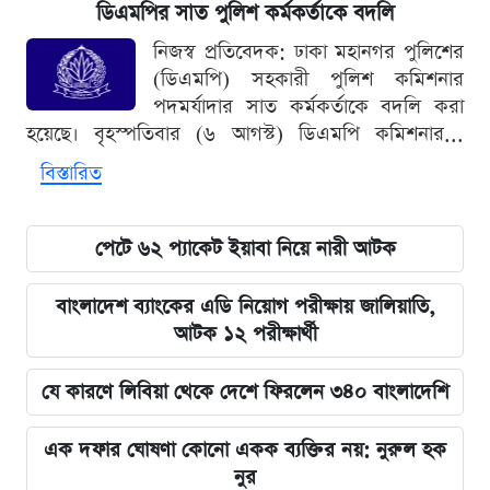
ডিএমপির সাত পুলিশ কর্মকর্তাকে বদলি
নিজস্ব প্রতিবেদক: ঢাকা মহানগর পুলিশের
(ডিএমপি) সহকারী পুলিশ কমিশনার
পদমর্যাদার সাত কর্মকর্তাকে বদলি করা
হয়েছে। বৃহস্পতিবার (৬ আগস্ট) ডিএমপি কমিশনার...
বিস্তারিত
পেটে ৬২ প্যাকেট ইয়াবা নিয়ে নারী আটক
বাংলাদেশ ব্যাংকের এডি নিয়োগ পরীক্ষায় জালিয়াতি,
আটক ১২ পরীক্ষার্থী
যে কারণে লিবিয়া থেকে দেশে ফিরলেন ৩৪০ বাংলাদেশি
এক দফার ঘোষণা কোনো একক ব্যক্তির নয়: নুরুল হক
নুর