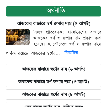
অর্থনীতি
আজকের বাজারে স্বর্ণ-রুপার দাম (৫ আগস্ট)
নিজস্ব প্রতিবেদক: বাংলাদেশের বাজারে
আজকের স্বর্ণ ও রুপার দাম প্রকাশ করা
হয়েছে। ক্যারেটভেদে স্বর্ণ ও রুপার দামে
বিস্তারিত
পার্থক্য রয়েছে। আজকের স্বর্ণের...
আজকের বাজারে স্বর্ণের দাম (৬ আগস্ট)
আজকের বাজারে স্বর্ণ-রুপার দাম (৫ আগস্ট)
আজকের বাজারে স্বর্ণের দাম (৪ আগস্ট)