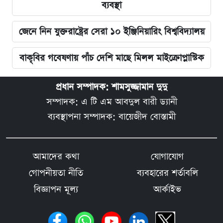
ব্যবস্থা
জেনে নিন যুক্তরাষ্ট্রের সেরা ১০ ইঞ্জিনিয়ারিং বিশ্ববিদ্যালয়
বাকৃবির গবেষণায় পাঁচ দেশি মাছে মিলল মাইক্রোপ্লাস্টিক
প্রধান সম্পাদক: শামসুজ্জামান দুদু
সম্পাদক: এ টি এম আবদুল বারী ড্যানী
ব্যবস্থাপনা সম্পাদক: বায়েজীদ বোস্তামী
আমাদের কথা
যোগাযোগ
গোপনীয়তা নীতি
ব্যবহারের শর্তাবলি
বিজ্ঞাপন মূল্য
আর্কাইভ