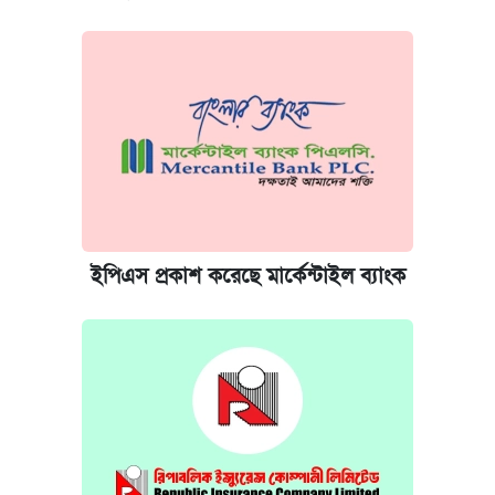
ইপিএস প্রকাশ করেছে মার্কেন্টাইল ব্যাংক