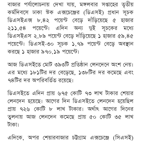
বাজার পর্যালোচনায় দেখা যায়, মঙ্গলবার সপ্তাহের তৃতীয়
কর্মদিবসে ঢাকা স্টক এক্সচেঞ্জের (ডিএসই) প্রধান সূচক
ডিএসইএক্স ৮.৪২ পয়েন্ট বেড়ে দাঁড়িয়েছে ৫ হাজার
২১১.৫৪ পয়েন্টে। এদিন অন্য দুই সূচকের মধ্যে
ডিএসইএস ২.৮৯ পয়েন্ট বেড়ে দাঁড়িয়েছে ১ হাজার ৫৯.৪৫
পয়েন্টে। ডিএসই-৩০ সূচক ১.৭৯ পয়েন্ট বেড়ে অবস্থান
করছে ১ হাজার ৯৭০.১৯ পয়েন্টে।
আজ ডিএসইতে মোট ৩৯৩টি প্রতিষ্ঠান লেনদেনে অংশ নেয়।
এর মধ্যে ১৮১টির দর বেড়েছে, ১৩৮টির দর কমেছে এবং
৭৪টির দর অপরিবর্তিত রয়েছে।
ডিএসইতে এদিন প্রায় ৬৭৫ কোটি ৭৩ লাখ টাকার শেয়ার
লেনদেন হয়েছে। আগের দিন ডিএসইতে লেনদেন হয়েছিল
প্রায় ৭২৬ কোটি ৮ লাখ টাকার। অর্থাৎ আগের দিনের
তুলনায় আজ লেনদেন কমেছে প্রায় ৫০ কোটি ৩৫ লাখ
টাকা।
এদিকে, অপর শেয়ারবাজার চট্টগ্রাম এক্সচেঞ্জে (সিএসই)