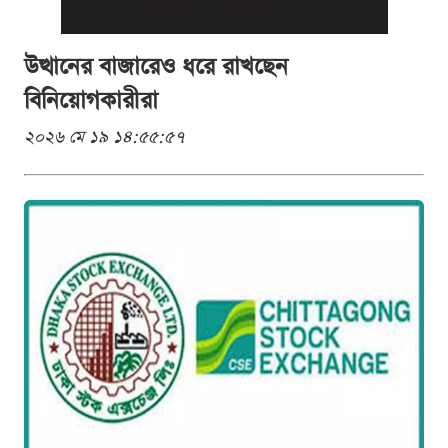
উত্থানের বাজারেও ধরে রাখছেন
বিনিয়োগকারীরা
২০২৬ মে ১৯ ১৪:৫৫:৫৭