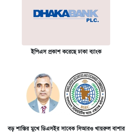
ইপিএস প্রকাশ করেছে ঢাকা ব্যাংক
বড় শাস্তির মুখে ডিএসইর সাবেক সিআরও খায়রুল বাশার