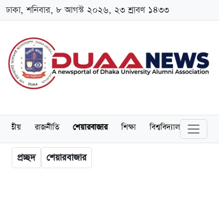
ঢাকা, শনিবার, ৮ আগস্ট ২০২৬, ২৩ শ্রাবণ ১৪৩৩
জাতীয়
রাজনীতি
শেয়ারবাজার
শিক্ষা
বিশ্ববিদ্যালয়
অর্থনীত
প্রচ্ছদ
শেয়ারবাজার