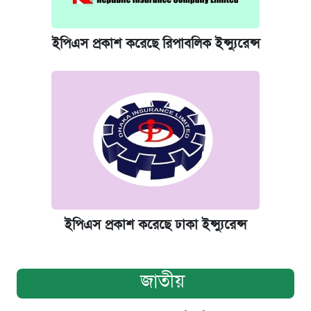
ইপিএস প্রকাশ করেছে রিপাবলিক ইন্স্যুরেন্স
ইপিএস প্রকাশ করেছে ঢাকা ইন্স্যুরেন্স
জাতীয়