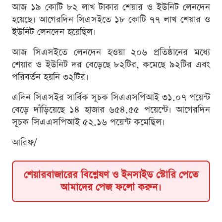
আজ ১৯ কোটি ৮২ লাখ টাকার শেয়ার ও ইউনিট লেনদেন
হয়েছে। আগেরদিন সিএসইতে ১৮ কোটি ৭৭ লাখ শেয়ার ও
ইউনিট লেনদেন হয়েছিল।
আজ সিএসইতে লেনদেন হওয়া ২০৬ প্রতিষ্ঠানের মধ্যে
শেয়ার ও ইউনিট দর বেড়েছে ৮২টির, কমেছে ৯২টির এবং
পরিবর্তন হয়নি ৩২টির।
এদিন সিএসইর সার্বিক সূচক সিএএসপিআই ৩১.০৭ পয়েন্ট
বেড়ে দাঁড়িয়েছে ১৪ হাজার ৬৫৪.৫৫ পয়েন্টে। আগেরদিন
সূচক সিএএসপিআই ৫২.১৬ পয়েন্ট কমেছিল।
আরিফ/
শেয়ারবাজারের বিশ্লেষণ ও ইনসাইড স্টোরি পেতে
আমাদের পেজ ফলো করুন।