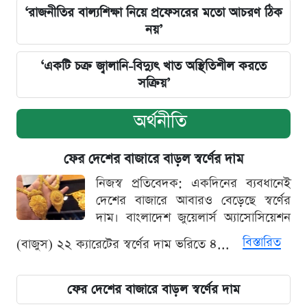
‘রাজনীতির বাল্যশিক্ষা নিয়ে প্রফেসরের মতো আচরণ ঠিক
নয়’
‘একটি চক্র জ্বালানি-বিদ্যুৎ খাত অস্থিতিশীল করতে
সক্রিয়’
অর্থনীতি
ফের দেশের বাজারে বাড়ল স্বর্ণের দাম
নিজস্ব প্রতিবেদক: একদিনের ব্যবধানেই
দেশের বাজারে আবারও বেড়েছে স্বর্ণের
দাম। বাংলাদেশ জুয়েলার্স অ্যাসোসিয়েশন
বিস্তারিত
(বাজুস) ২২ ক্যারেটের স্বর্ণের দাম ভরিতে ৪...
ফের দেশের বাজারে বাড়ল স্বর্ণের দাম