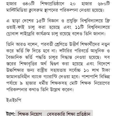
হাজার ৩৪০টি শিক্ষাপ্রতিষ্ঠানে ২০ হাজার ৬৮০টি
মাল্টিমিডিয়া ক্লাসরুম স্থাপনের পরিকল্পনা নেওয়া হয়েছে।
এ ছাড়া দেশের ১৫টি বিজ্ঞান ও প্রযুক্তি বিশ্ববিদ্যালয়ে ফ্রি
ওয়াই-ফাই চালু করা হয়েছে এবং ১১টি বিশ্ববিদ্যালয়ে
গ্লোবাল লাইব্রেরি কার্যক্রম চালু রয়েছে বলেও তিনি জানান।
তিনি আরও বলেন, পরবর্তী শ্রেণিতে উত্তীর্ণ শিক্ষার্থীদের নতুন
করে ভর্তি ফি দিতে হবে না। লটারির পরিবর্তে আধুনিক ও
বৈজ্ঞানিক ভর্তি পদ্ধতি চালুর সিদ্ধান্ত নেওয়া হয়েছে। সব
স্তরের শিক্ষাবৃত্তির অর্থ দ্বিগুণ করা হয়েছে এবং বিদেশে
উচ্চশিক্ষার জন্য রাষ্ট্রীয় সহায়তায় সর্বোচ্চ ১০ লাখ টাকা
জামানতবিহীন ব্যাংক গ্যারান্টি দেওয়া হবে। পাশাপাশি বিভিন্ন
পর্যায়ে ৯ হাজার ধর্মীয় শিক্ষকসহ মোট শিক্ষক নিয়োগের
পরিকল্পনার কথাও তিনি উল্লেখ করেন।
ইএইচপি
ট্যাগ:
শিক্ষক নিয়োগ
বেসরকারি শিক্ষা প্রতিষ্ঠান