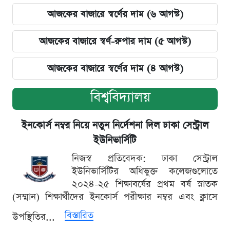
আজকের বাজারে স্বর্ণের দাম (৬ আগস্ট)
আজকের বাজারে স্বর্ণ-রুপার দাম (৫ আগস্ট)
আজকের বাজারে স্বর্ণের দাম (৪ আগস্ট)
বিশ্ববিদ্যালয়
ইনকোর্স নম্বর নিয়ে নতুন নির্দেশনা দিল ঢাকা সেন্ট্রাল
ইউনিভার্সিটি
নিজস্ব প্রতিবেদক: ঢাকা সেন্ট্রাল
ইউনিভার্সিটির অধিভুক্ত কলেজগুলোতে
২০২৪-২৫ শিক্ষাবর্ষের প্রথম বর্ষ স্নাতক
(সম্মান) শিক্ষার্থীদের ইনকোর্স পরীক্ষার নম্বর এবং ক্লাসে
বিস্তারিত
উপস্থিতির...