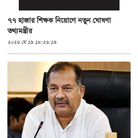
৭৭ হাজার শিক্ষক নিয়োগে নতুন ঘোষণা
তথ্যমন্ত্রীর
২০২৬ মে ১৯ ১৮:২৬:১৯