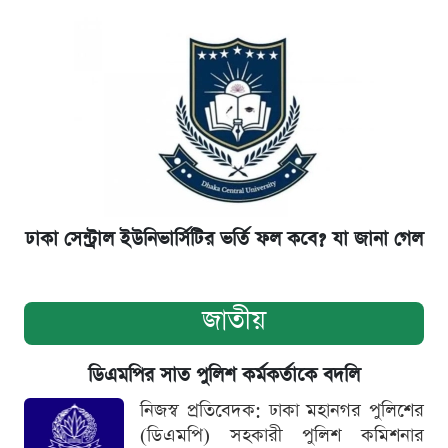
ঢাকা সেন্ট্রাল ইউনিভার্সিটির ভর্তি ফল কবে? যা জানা গেল
জাতীয়
ডিএমপির সাত পুলিশ কর্মকর্তাকে বদলি
নিজস্ব প্রতিবেদক: ঢাকা মহানগর পুলিশের
(ডিএমপি) সহকারী পুলিশ কমিশনার