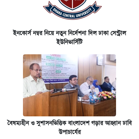
ইনকোর্স নম্বর নিয়ে নতুন নির্দেশনা দিল ঢাকা সেন্ট্রাল
ইউনিভার্সিটি
বৈষম্যহীন ও সুশাসনভিত্তিক বাংলাদেশ গড়ার আহ্বান ঢাবি
উপাচার্যের