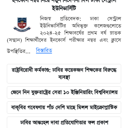
ইনকোর্স নম্বর নিয়ে নতুন নির্দেশনা দিল ঢাকা সেন্ট্রাল
ইউনিভার্সিটি
নিজস্ব প্রতিবেদক: ঢাকা সেন্ট্রাল
ইউনিভার্সিটির অধিভুক্ত কলেজগুলোতে
২০২৪-২৫ শিক্ষাবর্ষের প্রথম বর্ষ স্নাতক
(সম্মান) শিক্ষার্থীদের ইনকোর্স পরীক্ষার নম্বর এবং ক্লাসে
বিস্তারিত
উপস্থিতির...
রাষ্ট্রবিরোধী কর্মকাণ্ড: ঢাবির কয়েকজন শিক্ষকের বিরুদ্ধে
ব্যবস্থা
জেনে নিন যুক্তরাষ্ট্রের সেরা ১০ ইঞ্জিনিয়ারিং বিশ্ববিদ্যালয়
বাকৃবির গবেষণায় পাঁচ দেশি মাছে মিলল মাইক্রোপ্লাস্টিক
ঢাবির আন্তঃহল দাবা প্রতিযোগিতার ফল প্রকাশ