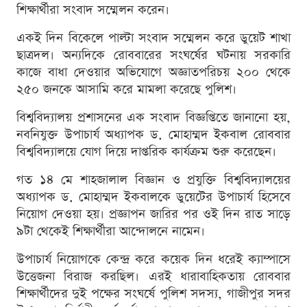
শিক্ষার্থীরা সংবাদ সম্মেলন করেন।
একই দিন বিকেলে পাল্টা সংবাদ সম্মেলন করে ডুয়েট শাখা
ছাত্রদল। অন্যদিকে রোববারের সংঘর্ষের ঘটনায় সরকারি
কাজে বাধা দেওয়ার অভিযোগে অজ্ঞাতপরিচয় ২০০ থেকে
২৫০ জনকে আসামি করে মামলা করেছে পুলিশ।
বিশ্ববিদ্যালয় প্রশাসনের এক সংবাদ বিজ্ঞপ্তিতে জানানো হয়,
নবনিযুক্ত উপাচার্য অধ্যাপক ড. মোহাম্মদ ইকবাল রোববার
বিশ্ববিদ্যালয়ে যোগ দিয়ে দাপ্তরিক কার্যক্রম শুরু করেছেন।
গত ১৪ মে শাহজালাল বিজ্ঞান ও প্রযুক্তি বিশ্ববিদ্যালয়ের
অধ্যাপক ড. মোহাম্মদ ইকবালকে ডুয়েটের উপাচার্য হিসেবে
নিয়োগ দেওয়া হয়। প্রজ্ঞাপন জারির পর ওই দিন রাত সাড়ে
৯টা থেকেই শিক্ষার্থীরা আন্দোলনে নামেন।
উপাচার্য নিয়োগকে কেন্দ্র করে কয়েক দিন ধরেই ক্যাম্পাসে
উত্তেজনা বিরাজ করছিল। এরই ধারাবাহিকতায় রোববার
শিক্ষার্থীদের দুই পক্ষের সংঘর্ষে পুলিশ সদস্য, গাজীপুর সদর