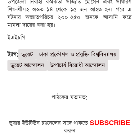
উপজেলা নির্বাহী কর্মকর্তা সাজ্জাত হোসেন এবং সাধারণ
শিক্ষার্থীসহ অন্তত ১৪ থেকে ১৫ জন আহত হন। পরে এ
ঘটনায় অজ্ঞাতপরিচয় ২০০-২৫০ জনকে আসামি করে
মামলা দায়ের করা হয়।
ইএইচপি
ট্যাগ:
ডুয়েট
ঢাকা প্রকৌশল ও প্রযুক্তি বিশ্ববিদ্যালয়
ডুয়েট আন্দোলন
উপাচার্য বিরোধী আন্দোলন
পাঠকের মতামত:
ডুয়ার ইউটিউব চ্যানেলের সঙ্গে থাকতে
SUBSCRIBE
করুন