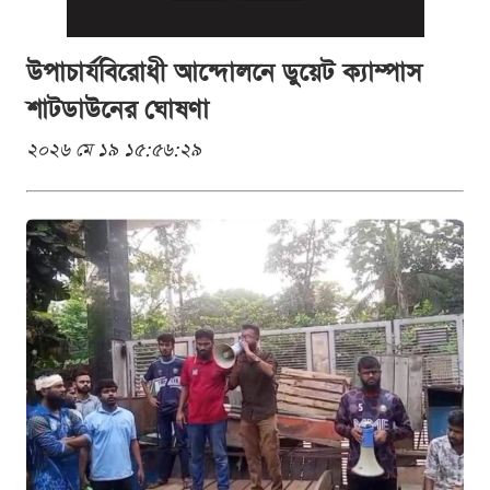
উপাচার্যবিরোধী আন্দোলনে ডুয়েট ক্যাম্পাস
শাটডাউনের ঘোষণা
২০২৬ মে ১৯ ১৫:৫৬:২৯