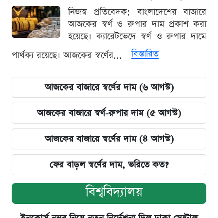
নিজস্ব প্রতিবেদক: বাংলাদেশের বাজারে
আজকের স্বর্ণ ও রুপার দাম প্রকাশ করা
হয়েছে। ক্যারেটভেদে স্বর্ণ ও রুপার দামে
বিস্তারিত
পার্থক্য রয়েছে। আজকের স্বর্ণের...
আজকের বাজারে স্বর্ণের দাম (৬ আগস্ট)
আজকের বাজারে স্বর্ণ-রুপার দাম (৫ আগস্ট)
আজকের বাজারে স্বর্ণের দাম (৪ আগস্ট)
ফের বাড়ল স্বর্ণের দাম, ভরিতে কত?
বিশ্ববিদ্যালয়