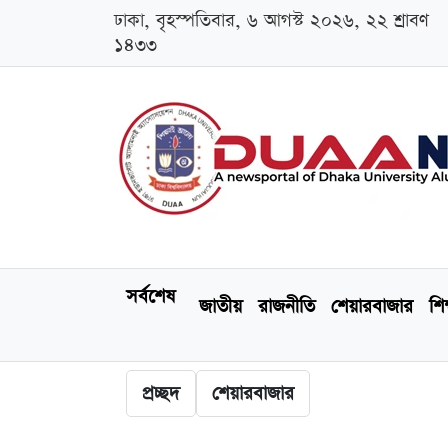
ঢাকা, বৃহস্পতিবার, ৬ আগস্ট ২০২৬, ২২ শ্রাবণ
১৪৩৩
সর্বশেষ
জাতীয়
রাজনীতি
শেয়ারবাজার
শিক
প্রচ্ছদ
শেয়ারবাজার