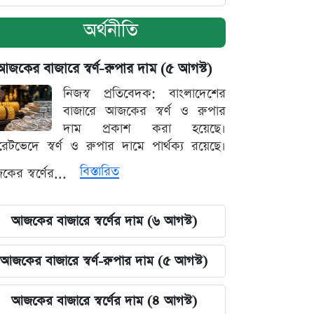
অর্থনীতি
আজকের বাজারে স্বর্ণ-রুপার দাম (৫ আগস্ট)
নিজস্ব প্রতিবেদক: বাংলাদেশের
বাজারে আজকের স্বর্ণ ও রুপার
দাম প্রকাশ করা হয়েছে।
ারেটভেদে স্বর্ণ ও রুপার দামে পার্থক্য রয়েছে।
বিস্তারিত
ের স্বর্ণের...
আজকের বাজারে স্বর্ণের দাম (৬ আগস্ট)
আজকের বাজারে স্বর্ণ-রুপার দাম (৫ আগস্ট)
আজকের বাজারে স্বর্ণের দাম (৪ আগস্ট)