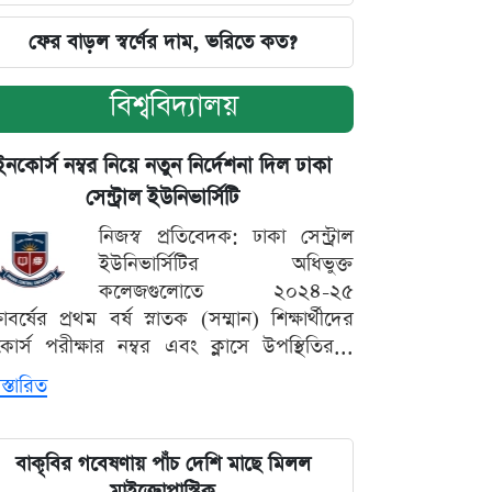
ফের বাড়ল স্বর্ণের দাম, ভরিতে কত?
বিশ্ববিদ্যালয়
ইনকোর্স নম্বর নিয়ে নতুন নির্দেশনা দিল ঢাকা
সেন্ট্রাল ইউনিভার্সিটি
নিজস্ব প্রতিবেদক: ঢাকা সেন্ট্রাল
ইউনিভার্সিটির অধিভুক্ত
কলেজগুলোতে ২০২৪-২৫
্ষাবর্ষের প্রথম বর্ষ স্নাতক (সম্মান) শিক্ষার্থীদের
োর্স পরীক্ষার নম্বর এবং ক্লাসে উপস্থিতির...
স্তারিত
বাকৃবির গবেষণায় পাঁচ দেশি মাছে মিলল
মাইক্রোপ্লাস্টিক