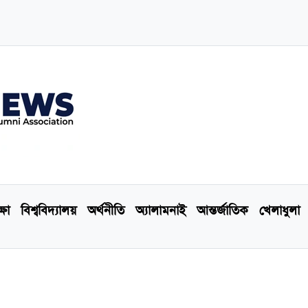
্ষা
বিশ্ববিদ্যালয়
অর্থনীতি
অ্যালামনাই
আন্তর্জাতিক
খেলাধুলা