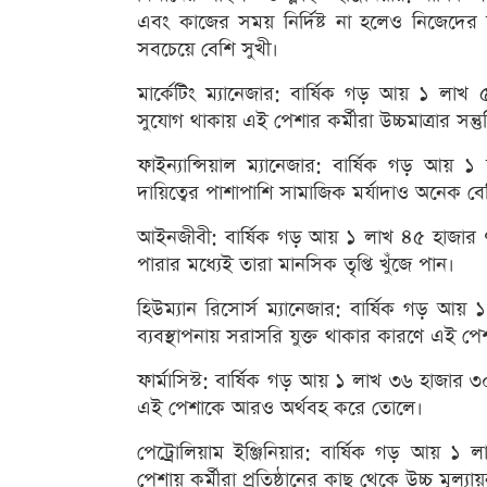
এবং কাজের সময় নির্দিষ্ট না হলেও নিজেদের 
সবচেয়ে বেশি সুখী।
মার্কেটিং ম্যানেজার: বার্ষিক গড় আয় ১ লা
সুযোগ থাকায় এই পেশার কর্মীরা উচ্চমাত্রার সন্ত
ফাইন্যান্সিয়াল ম্যানেজার: বার্ষিক গড় আ
দায়িত্বের পাশাপাশি সামাজিক মর্যাদাও অনেক বে
আইনজীবী: বার্ষিক গড় আয় ১ লাখ ৪৫ হাজার 
পারার মধ্যেই তারা মানসিক তৃপ্তি খুঁজে পান।
হিউম্যান রিসোর্স ম্যানেজার: বার্ষিক গড় আ
ব্যবস্থাপনায় সরাসরি যুক্ত থাকার কারণে এই পেশায়
ফার্মাসিস্ট: বার্ষিক গড় আয় ১ লাখ ৩৬ হাজার ৩০
এই পেশাকে আরও অর্থবহ করে তোলে।
পেট্রোলিয়াম ইঞ্জিনিয়ার: বার্ষিক গড় আয় ১ ল
পেশায় কর্মীরা প্রতিষ্ঠানের কাছ থেকে উচ্চ মূল্যা