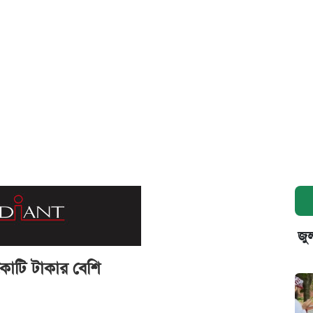
জুল
কোটি টাকার বেশি