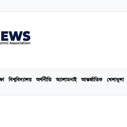
্ষা
বিশ্ববিদ্যালয়
অর্থনীতি
অ্যালামনাই
আন্তর্জাতিক
খেলাধুলা