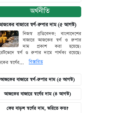
অর্থনীতি
আজকের বাজারে স্বর্ণ-রুপার দাম (৫ আগস্ট)
নিজস্ব প্রতিবেদক: বাংলাদেশের
বাজারে আজকের স্বর্ণ ও রুপার
দাম প্রকাশ করা হয়েছে।
ারেটভেদে স্বর্ণ ও রুপার দামে পার্থক্য রয়েছে।
বিস্তারিত
ের স্বর্ণের...
আজকের বাজারে স্বর্ণ-রুপার দাম (৫ আগস্ট)
আজকের বাজারে স্বর্ণের দাম (৪ আগস্ট)
ফের বাড়ল স্বর্ণের দাম, ভরিতে কত?