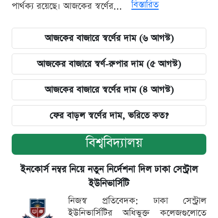
বিস্তারিত
পার্থক্য রয়েছে। আজকের স্বর্ণের...
আজকের বাজারে স্বর্ণের দাম (৬ আগস্ট)
আজকের বাজারে স্বর্ণ-রুপার দাম (৫ আগস্ট)
আজকের বাজারে স্বর্ণের দাম (৪ আগস্ট)
ফের বাড়ল স্বর্ণের দাম, ভরিতে কত?
বিশ্ববিদ্যালয়
ইনকোর্স নম্বর নিয়ে নতুন নির্দেশনা দিল ঢাকা সেন্ট্রাল
ইউনিভার্সিটি
নিজস্ব প্রতিবেদক: ঢাকা সেন্ট্রাল
ইউনিভার্সিটির অধিভুক্ত কলেজগুলোতে