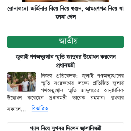
রোনালদো-জর্জিনার বিয়ে নিয়ে গুঞ্জন, আমন্ত্রণপত্র নিয়ে যা
জানা গেল
জাতীয়
জুলাই গণঅভ্যুত্থান স্মৃতি জাদুঘর উদ্বোধন করলেন
প্রধানমন্ত্রী
নিজস্ব প্রতিবেদক: জুলাই গণঅভ্যুত্থানের
স্মৃতি সংরক্ষণের লক্ষ্যে প্রতিষ্ঠিত জুলাই
গণঅভ্যুত্থান স্মৃতি জাদুঘরের আনুষ্ঠানিক
উদ্বোধন করেছেন প্রধানমন্ত্রী তারেক রহমান। বুধবার
বিস্তারিত
সকালে...
গ্যাস নিয়ে সুখবর দিলেন জ্বালানিমন্ত্রী