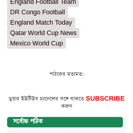
England Football Team
DR Congo Football
England Match Today
Qatar World Cup News
Mexico World Cup
পাঠকের মতামত:
ডুয়ার ইউটিউব চ্যানেলের সঙ্গে থাকতে
SUBSCRIBE
করুন
সর্বোচ্চ পঠিত