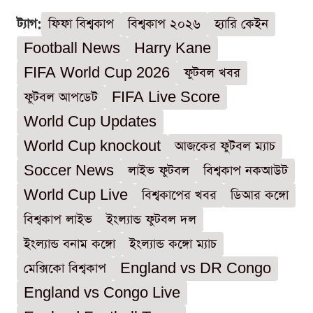
ট্যাগ:
ফিফা বিশ্বকাপ
বিশ্বকাপ ২০২৬
হ্যারি কেইন
Football News
Harry Kane
FIFA World Cup 2026
ফুটবল খবর
ফুটবল আপডেট
FIFA Live Score
World Cup Updates
World Cup knockout
আজকের ফুটবল ম্যাচ
Soccer News
লাইভ ফুটবল
বিশ্বকাপ নকআউট
World Cup Live
বিশ্বকাপের খবর
ডিআর কঙ্গো
বিশ্বকাপ লাইভ
ইংল্যান্ড ফুটবল দল
ইংল্যান্ড বনাম কঙ্গো
ইংল্যান্ড কঙ্গো ম্যাচ
মেক্সিকো বিশ্বকাপ
England vs DR Congo
England vs Congo Live