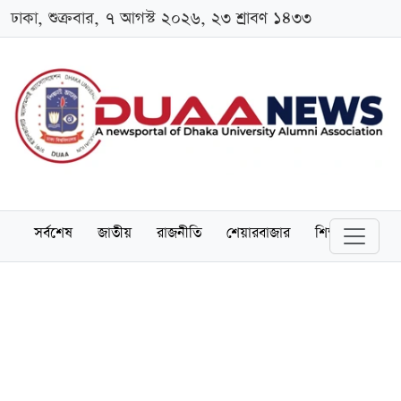
ঢাকা, শুক্রবার, ৭ আগস্ট ২০২৬, ২৩ শ্রাবণ ১৪৩৩
সর্বশেষ
জাতীয়
রাজনীতি
শেয়ারবাজার
শিক্ষা
বিশ্বব