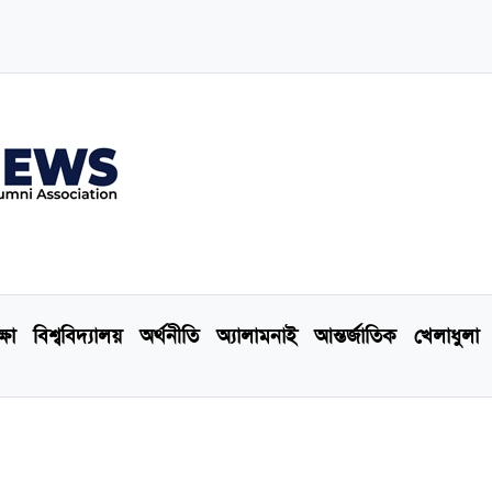
্ষা
বিশ্ববিদ্যালয়
অর্থনীতি
অ্যালামনাই
আন্তর্জাতিক
খেলাধুলা