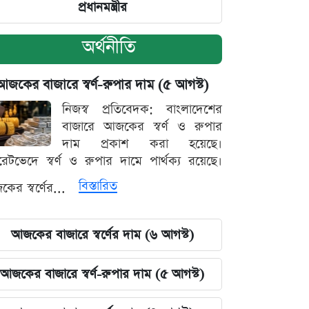
প্রধানমন্ত্রীর
অর্থনীতি
আজকের বাজারে স্বর্ণ-রুপার দাম (৫ আগস্ট)
নিজস্ব প্রতিবেদক: বাংলাদেশের
বাজারে আজকের স্বর্ণ ও রুপার
দাম প্রকাশ করা হয়েছে।
ারেটভেদে স্বর্ণ ও রুপার দামে পার্থক্য রয়েছে।
বিস্তারিত
ের স্বর্ণের...
আজকের বাজারে স্বর্ণের দাম (৬ আগস্ট)
আজকের বাজারে স্বর্ণ-রুপার দাম (৫ আগস্ট)