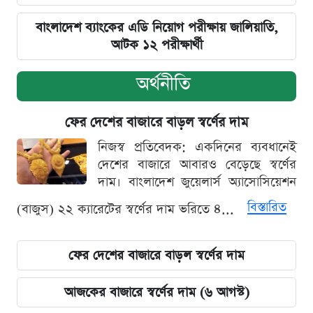
বাংলাদেশ ব্যাংকের এডি নিয়োগ পরীক্ষায় জালিয়াতি,
আটক ১২ পরীক্ষার্থী
অর্থনীতি
ফের দেশের বাজারে বাড়ল স্বর্ণের দাম
নিজস্ব প্রতিবেদক: একদিনের ব্যবধানেই
দেশের বাজারে আবারও বেড়েছে স্বর্ণের
দাম। বাংলাদেশ জুয়েলার্স অ্যাসোসিয়েশন
বিস্তারিত
(বাজুস) ২২ ক্যারেটের স্বর্ণের দাম ভরিতে ৪...
ফের দেশের বাজারে বাড়ল স্বর্ণের দাম
আজকের বাজারে স্বর্ণের দাম (৬ আগস্ট)