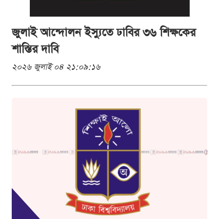
জুলাই আন্দোলন ইস্যুতে ঢাবির ৩৬ শিক্ষকের
শাস্তির দাবি
২০২৬ জুলাই ০৪ ২১:০৯:১৬