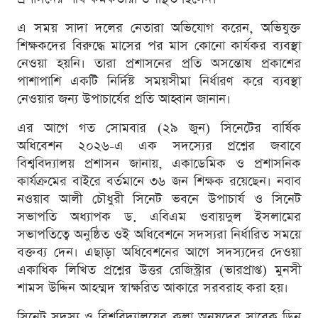
এ সময় সাদা দলের নেতারা অভিযোগ করেন, অভিযুক্ত
শিক্ষকদের বিরুদ্ধে মাসের পর মাস কোনো কার্যকর ব্যবস্থা
নেওয়া হয়নি। তারা প্রশাসনের প্রতি অসন্তোষ প্রকাশের
পাশাপাশি একটি নির্দিষ্ট সময়সীমা নির্ধারণ করে ব্যবস্থা
নেওয়ার জন্য উপাচার্যের প্রতি আহ্বান জানান।
এর আগে গত সোমবার (২৯ জুন) সিনেটের বার্ষিক
অধিবেশন ২০২৬-এ এক সদস্যের প্রশ্নের জবাবে
বিশ্ববিদ্যালয় প্রশাসন জানায়, একাডেমিক ও প্রশাসনিক
কার্যক্রমের বাইরে বর্তমানে ৩৬ জন শিক্ষক রয়েছেন। নবাব
নওয়াব আলী চৌধুরী সিনেট ভবনে উপাচার্য ও সিনেট
সভাপতি অধ্যাপক ড. এবিএম ওবায়দুল ইসলামের
সভাপতিত্বে অনুষ্ঠিত ওই অধিবেশনে সদস্যরা নির্ধারিত সময়ে
বক্তব্য দেন। এছাড়া অধিবেশনের আগে সদস্যদের দেওয়া
একাধিক লিখিত প্রশ্নের উত্তর রেজিস্ট্রার (ভারপ্রাপ্ত) মুনসী
শামস উদ্দিন আহম্মদ স্বাক্ষরিত আকারে সরবরাহ করা হয়।
সিনেট সদস্য ও বিশ্ববিদ্যালয়ের কলা অনুষদের সাবেক ডিন