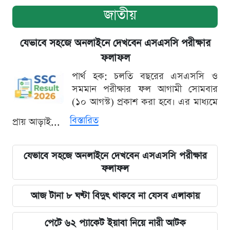
জাতীয়
যেভাবে সহজে অনলাইনে দেখবেন এসএসসি পরীক্ষার
ফলাফল
পার্থ হক: চলতি বছরের এসএসসি ও
সমমান পরীক্ষার ফল আগামী সোমবার
(১০ আগস্ট) প্রকাশ করা হবে। এর মাধ্যমে
বিস্তারিত
প্রায় আড়াই...
যেভাবে সহজে অনলাইনে দেখবেন এসএসসি পরীক্ষার
ফলাফল
আজ টানা ৮ ঘণ্টা বিদুৎ থাকবে না যেসব এলাকায়
পেটে ৬২ প্যাকেট ইয়াবা নিয়ে নারী আটক