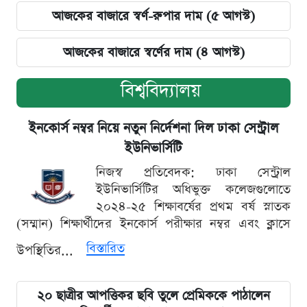
আজকের বাজারে স্বর্ণ-রুপার দাম (৫ আগস্ট)
আজকের বাজারে স্বর্ণের দাম (৪ আগস্ট)
বিশ্ববিদ্যালয়
ইনকোর্স নম্বর নিয়ে নতুন নির্দেশনা দিল ঢাকা সেন্ট্রাল
ইউনিভার্সিটি
নিজস্ব প্রতিবেদক: ঢাকা সেন্ট্রাল
ইউনিভার্সিটির অধিভুক্ত কলেজগুলোতে
২০২৪-২৫ শিক্ষাবর্ষের প্রথম বর্ষ স্নাতক
(সম্মান) শিক্ষার্থীদের ইনকোর্স পরীক্ষার নম্বর এবং ক্লাসে
বিস্তারিত
উপস্থিতির...
২০ ছাত্রীর আপত্তিকর ছবি তুলে প্রেমিককে পাঠালেন