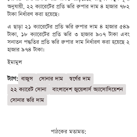
অনুযায়ী, ২২ ক্যারেটের প্রতি ভরি রুপার দাম ৪ হাজার ৭৮২
টাকা নির্ধারণ করা হয়েছে।
এ ছাড়া ২১ ক্যারেটের প্রতি ভরি রুপার দাম ৪ হাজার ৫৪৯
টাকা, ১৮ ক্যারেটের প্রতি ভরি ৩ হাজার ৯০৭ টাকা এবং
সনাতন পদ্ধতির প্রতি ভরি রুপার দাম নির্ধারণ করা হয়েছে ২
হাজার ৯৭৪ টাকা।
ইমামুল
ট্যাগ:
বাজুস
সোনার দাম
স্বর্ণের দাম
২২ ক্যারেট সোনা
বাংলাদেশ জুয়েলার্স অ্যাসোসিয়েশন
সোনার ভরি দাম
পাঠকের মতামত: