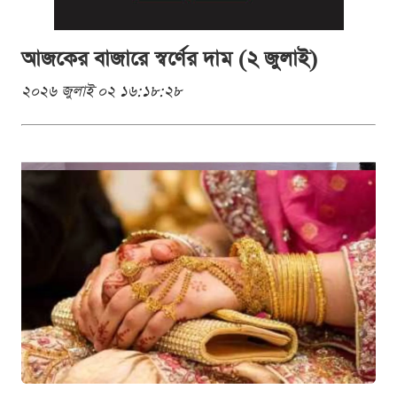
আজকের বাজারে স্বর্ণের দাম (২ জুলাই)
২০২৬ জুলাই ০২ ১৬:১৮:২৮