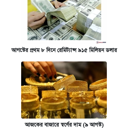
আজকের বাজারে স্বর্ণ-রুপার দাম (৫ আগস্ট)
পাঁচ দপ্তরে নতুন সচিব নিয়োগ দিল সরকার
কবে হবে মেডিকেল ভর্তি পরীক্ষা, জানা গেল যা
আগস্টের প্রথম ৮ দিনে রেমিট্যান্স ৯১৫ মিলিয়ন ডলার
আজকের বাজারে স্বর্ণের দাম (৪ আগস্ট)
আজকের বাজারে স্বর্ণের দাম (৬ আগস্ট)
আজকের বাজারে স্বর্ণের দাম (৯ আগস্ট)