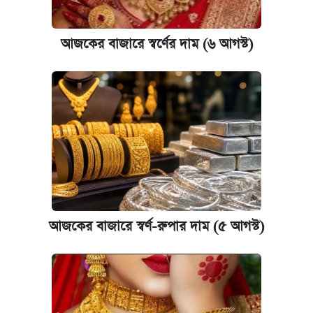
আজকের বাজারে স্বর্ণের দাম (৬ আগস্ট)
আজকের বাজারে স্বর্ণ-রুপার দাম (৫ আগস্ট)