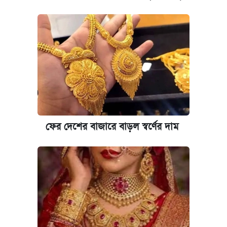
ফের দেশের বাজারে বাড়ল স্বর্ণের দাম