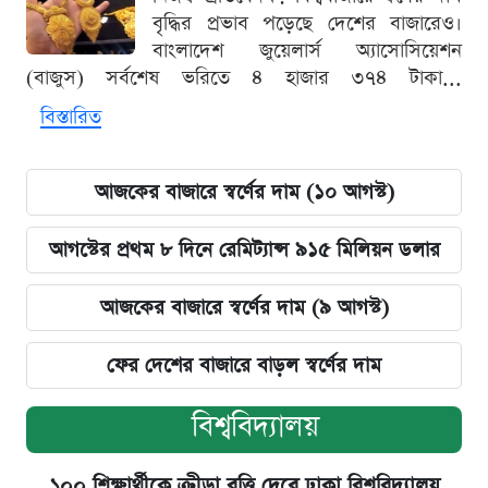
বৃদ্ধির প্রভাব পড়েছে দেশের বাজারেও।
বাংলাদেশ জুয়েলার্স অ্যাসোসিয়েশন
(বাজুস) সর্বশেষ ভরিতে ৪ হাজার ৩৭৪ টাকা...
বিস্তারিত
আজকের বাজারে স্বর্ণের দাম (১০ আগস্ট)
আগস্টের প্রথম ৮ দিনে রেমিট্যান্স ৯১৫ মিলিয়ন ডলার
আজকের বাজারে স্বর্ণের দাম (৯ আগস্ট)
ফের দেশের বাজারে বাড়ল স্বর্ণের দাম
বিশ্ববিদ্যালয়
১০০ শিক্ষার্থীকে ক্রীড়া বৃত্তি দেবে ঢাকা বিশ্ববিদ্যালয়