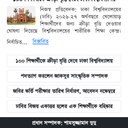
নিজস্ব প্রতিবেদক: ঢাকা বিশ্ববিদ্যালয়ের
(ঢাবি) ২০২৬-২৭ অর্থবছরে খেলোয়াড়
শিক্ষার্থীদের জন্য ক্রীড়া বৃত্তি দেওয়ার
ঘোষণা দিয়েছে বিশ্ববিদ্যালয়ের শারীরিক শিক্ষা কেন্দ্র।
বিস্তারিত
নির্বাচিত...
১০০ শিক্ষার্থীকে ক্রীড়া বৃত্তি দেবে ঢাকা বিশ্ববিদ্যালয়
পদত্যাগ করলেন জাকসুর সাংস্কৃতিক সম্পাদক
জবির ভর্তি পরীক্ষার তারিখ নির্ধারণ, আবেদন নভেম্বরে
ঢাবির বিজয় একাত্তর হলের এক শিক্ষার্থীকে বহিষ্কার
প্রধান সম্পাদক: শামসুজ্জামান দুদু