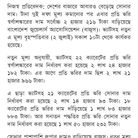
নিজস্ব প্রতিবেদক: দেশের বাজারে আবারও বেড়েছে সোনার
দাম। টানা দুই দফা মূল্য কমানোর পর এবার প্রতি ভরি
স্বর্ণালঙ্কারের দাম সর্বোচ্চ ২ হাজার ২১৬ টাকা বাড়িয়েছে
বাংলাদেশ জুয়েলার্স অ্যাসোসিয়েশন (বাজুস)। ভ্যাটসহ নতুন
এ মূল্য বৃহস্পতিবার (২ জুলাই) সকাল ১০টা থেকে কার্যকর
হয়েছে।
নতুন মূল্য অনুযায়ী, ভ্যাটসহ ২২ ক্যারেটের প্রতি ভরি
স্বর্ণালঙ্কারের দাম নির্ধারণ করা হয়েছে ২ লাখ ২৪ হাজার
১৮২ টাকা। এর আগে প্রতি ভরির দাম ছিল ২ লাখ ২১
হাজার ৯৬৬ টাকা।
এ ছাড়া ভ্যাটসহ ২১ ক্যারেটের প্রতি ভরি সোনার দাম
নির্ধারণ করা হয়েছে ২ লাখ ১৪ হাজার ৯৩ টাকা। ১৮
ক্যারেটের প্রতি ভরির দাম দাঁড়িয়েছে ১ লাখ ৮৩ হাজার
৮৮৩ টাকা। আর সনাতন পদ্ধতির প্রতি ভরি সোনার নতুন
দাম নির্ধারণ করা হয়েছে ১ লাখ ৫০ হাজার ২৩২ টাকা।
সোনার পাশাপাশি রুপার দামও বাড়িয়েছে বাজুস। নতুন মূল্য