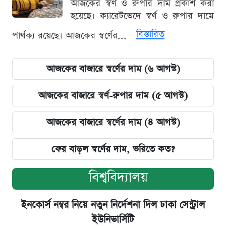
আজকের স্বর্ণ ও রুপার দাম প্রকাশ করা
হয়েছে। ক্যারেটভেদে স্বর্ণ ও রুপার দামে
বিস্তারিত
পার্থক্য রয়েছে। আজকের স্বর্ণের...
আজকের বাজারে স্বর্ণের দাম (৬ আগস্ট)
আজকের বাজারে স্বর্ণ-রুপার দাম (৫ আগস্ট)
আজকের বাজারে স্বর্ণের দাম (৪ আগস্ট)
ফের বাড়ল স্বর্ণের দাম, ভরিতে কত?
বিশ্ববিদ্যালয়
ইনকোর্স নম্বর নিয়ে নতুন নির্দেশনা দিল ঢাকা সেন্ট্রাল
ইউনিভার্সিটি