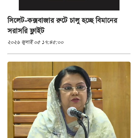
সিলেট-কক্সবাজার রুটে চালু হচ্ছে বিমানের
সরাসরি ফ্লাইট
২০২৬ জুলাই ০৫ ১৭:৪৫:০০