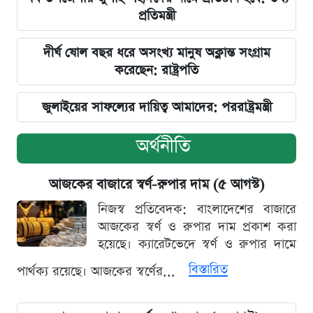
প্রতিমন্ত্রী
দীর্ঘ ষোল বছর ধরে অসংখ্য মানুষ অক্লান্ত সংগ্রাম
করেছেন: রাষ্ট্রপতি
জুলাইয়ের সাফল্যের দায়িত্ব আমাদের: পররাষ্ট্রমন্ত্রী
অর্থনীতি
আজকের বাজারে স্বর্ণ-রুপার দাম (৫ আগস্ট)
নিজস্ব প্রতিবেদক: বাংলাদেশের বাজারে
আজকের স্বর্ণ ও রুপার দাম প্রকাশ করা
হয়েছে। ক্যারেটভেদে স্বর্ণ ও রুপার দামে
বিস্তারিত
পার্থক্য রয়েছে। আজকের স্বর্ণের...