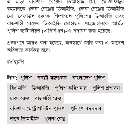
এ ছাড়া বরিশাল রেঞ্জের ডিআইজি মো. মোস্তাফিজুর
রহমানকে খুলনা রেঞ্জের ডিআইজি, খুলনা রেঞ্জের ডিআইজি
মো. রেজাউল হককে শিল্পাঞ্চল পুলিশের ডিআইজি এবং
রাজশাহী রেঞ্জের ডিআইজি মোহাম্মদ শাহজাহানকে আর্মড
পুলিশ ব্যাটালিয়ন (এপিবিএন)-এ পদায়ন করা হয়েছে।
প্রজ্ঞাপনে আরও বলা হয়েছে, জনস্বার্থে জারি করা এ আদেশ
অবিলম্বে কার্যকর হবে।
ইএইচপি
ট্যাগ:
পুলিশ
স্বরাষ্ট্র মন্ত্রণালয়
বাংলাদেশ পুলিশ
বিএমপি
ডিআইজি
পুলিশ কমিশনার
পুলিশ প্রশাসন
ঢাকা রেঞ্জ
রাজশাহী রেঞ্জ
বরিশাল মেট্রোপলিটন পুলিশ
পুলিশে রদবদল
নতুন ডিআইজি
খুলনা রেঞ্জ