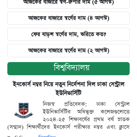
আজকের বাজারে স্বর্ণ-রুপার দাম (৫ আগস্ট)
আজকের বাজারে স্বর্ণের দাম (৪ আগস্ট)
ফের বাড়ল স্বর্ণের দাম, ভরিতে কত?
আজকের বাজারে স্বর্ণের দাম (২ আগস্ট)
বিশ্ববিদ্যালয়
ইনকোর্স নম্বর নিয়ে নতুন নির্দেশনা দিল ঢাকা সেন্ট্রাল
ইউনিভার্সিটি
নিজস্ব প্রতিবেদক: ঢাকা সেন্ট্রাল
ইউনিভার্সিটির অধিভুক্ত কলেজগুলোতে
২০২৪-২৫ শিক্ষাবর্ষের প্রথম বর্ষ স্নাতক
(সম্মান) শিক্ষার্থীদের ইনকোর্স পরীক্ষার নম্বর এবং ক্লাসে