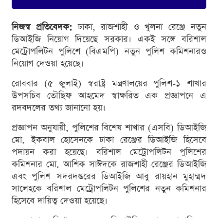
নিজস্ব প্রতিবেদক:
ঢাকা, রাজশাহী ও খুলনা রেঞ্জে নতুন
ডিআইজি নিয়োগ দিয়েছে সরকার। একই সঙ্গে বরিশাল
মেট্রোপলিটন পুলিশে (বিএমপি) নতুন পুলিশ কমিশনারও
নিয়োগ দেওয়া হয়েছে।
রোববার (৫ জুলাই) স্বরাষ্ট্র মন্ত্রণালয়ের পুলিশ-১ শাখার
উপসচিব তৌছিফ আহমেদ স্বাক্ষরিত এক প্রজ্ঞাপনে এ
রদবদলের তথ্য জানানো হয়।
প্রজ্ঞাপন অনুযায়ী, পুলিশের বিশেষ শাখার (এসবি) ডিআইজি
মো. ইকবাল হোসেনকে ঢাকা রেঞ্জের ডিআইজি হিসেবে
পদায়ন করা হয়েছে। বরিশাল মেট্রোপলিটন পুলিশের
কমিশনার মো. আশিক সাঈদকে রাজশাহী রেঞ্জের ডিআইজি
এবং পুলিশ সদরদপ্তরের ডিআইজি আবু রায়হান মুহাম্মদ
সালেহকে বরিশাল মেট্রোপলিটন পুলিশের নতুন কমিশনার
হিসেবে দায়িত্ব দেওয়া হয়েছে।