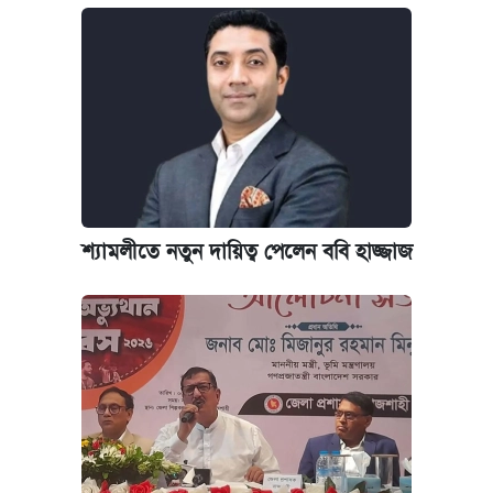
শ্যামলীতে নতুন দায়িত্ব পেলেন ববি হাজ্জাজ