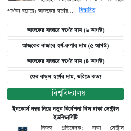
বিস্তারিত
পার্থক্য রয়েছে। আজকের স্বর্ণের...
আজকের বাজারে স্বর্ণের দাম (৬ আগস্ট)
আজকের বাজারে স্বর্ণ-রুপার দাম (৫ আগস্ট)
আজকের বাজারে স্বর্ণের দাম (৪ আগস্ট)
ফের বাড়ল স্বর্ণের দাম, ভরিতে কত?
বিশ্ববিদ্যালয়
ইনকোর্স নম্বর নিয়ে নতুন নির্দেশনা দিল ঢাকা সেন্ট্রাল
ইউনিভার্সিটি
নিজস্ব প্রতিবেদক: ঢাকা সেন্ট্রাল