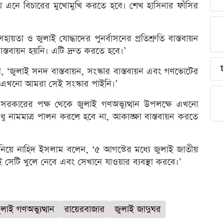
 এনে বিচারের মুখোমুখি করতে হবে। শেখ হাসিনার ফাঁসির
তা ও জুলাই যোদ্ধাদের পুনর্বাসনের প্রতিশ্রুতি বাস্তবায়ন
স্তবায়ন হয়নি। এটি দ্রুত করতে হবে।’
লেন, ‘জুলাই সনদ বাস্তবায়ন, সংস্কার বাস্তবায়ন এবং গণভোটের
ে। এখনো আমরা সেই সংস্কার পাইনি।’
কারের পক্ষ থেকে জুলাই গণঅভ্যুত্থান উপলক্ষে এখনো
ধু নামমাত্র পালন করলে হবে না, আকাঙ্ক্ষা বাস্তবায়ন করতে
ানিয়ে নাহিদ ইসলাম বলেন, ‘৫ আগস্টের মধ্যে জুলাই জাতীয়
সেটি খুলে নেবে এবং সেখানে যাওয়ার ব্যবস্থা করবে।’
ুলাই গণঅভ্যুত্থান
রায়েরবাজার
জুলাই জাদুঘর