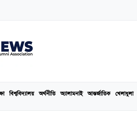
্ষা
বিশ্ববিদ্যালয়
অর্থনীতি
অ্যালামনাই
আন্তর্জাতিক
খেলাধুলা