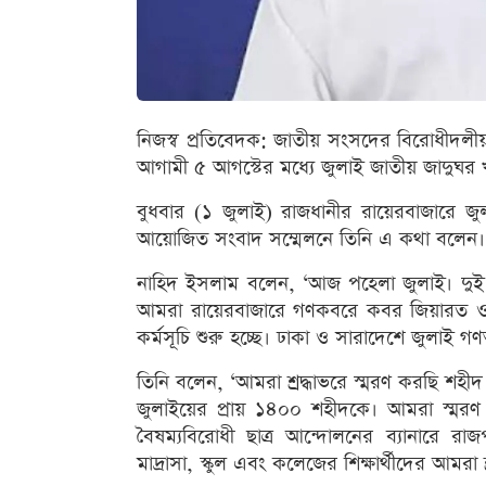
নিজস্ব প্রতিবেদক: জাতীয় সংসদের বিরোধীদল
আগামী ৫ আগস্টের মধ্যে জুলাই জাতীয় জাদুঘর 
বুধবার (১ জুলাই) রাজধানীর রায়েরবাজারে জুল
আয়োজিত সংবাদ সম্মেলনে তিনি এ কথা বলেন।
নাহিদ ইসলাম বলেন, ‘আজ পহেলা জুলাই। দুই 
আমরা রায়েরবাজারে গণকবরে কবর জিয়ারত ও শ
কর্মসূচি শুরু হচ্ছে। ঢাকা ও সারাদেশে জুলাই গণঅ
তিনি বলেন, ‘আমরা শ্রদ্ধাভরে স্মরণ করছি শহী
জুলাইয়ের প্রায় ১৪০০ শহীদকে। আমরা স্মরণ
বৈষম্যবিরোধী ছাত্র আন্দোলনের ব্যানারে রাজ
মাদ্রাসা, স্কুল এবং কলেজের শিক্ষার্থীদের আমরা শ্