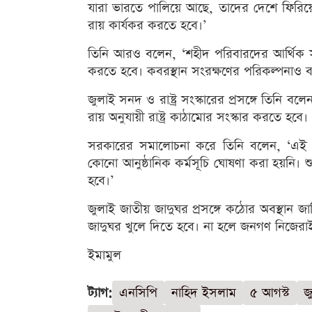
যারা ভারতে পালিয়ে আছে, তাদের দেশে ফিরিয়ে
রায় কার্যকর করতে হবে।’
তিনি আরও বলেন, ‘শহীদ পরিবারদের আর্থিক সহায়
করতে হবে। কবরস্থান সংরক্ষণের পরিকল্পনাও বা
জুলাই সনদ ও রাষ্ট্র সংস্কারের প্রসঙ্গে তিনি ব
রায় অনুযায়ী রাষ্ট্র কাঠামোর সংস্কার করতে হব
সরকারের সমালোচনা করে তিনি বলেন, ‘এই সর
কোনো আনুষ্ঠানিক কর্মসূচি ঘোষণা করা হয়নি। শু
হবে।’
জুলাই জাতীয় জাদুঘর প্রসঙ্গে কঠোর অবস্থান জ
জাদুঘর খুলে দিতে হবে। না হলে জনগণ নিজেরাই 
ইমামুল
ট্যাগ:
এনসিপি
নাহিদ ইসলাম
৫ আগস্ট
জ