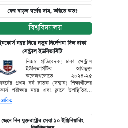
ফের বাড়ল স্বর্ণের দাম, ভরিতে কত?
বিশ্ববিদ্যালয়
ইনকোর্স নম্বর নিয়ে নতুন নির্দেশনা দিল ঢাকা
সেন্ট্রাল ইউনিভার্সিটি
নিজস্ব প্রতিবেদক: ঢাকা সেন্ট্রাল
ইউনিভার্সিটির অধিভুক্ত
কলেজগুলোতে ২০২৪-২৫
্ষাবর্ষের প্রথম বর্ষ স্নাতক (সম্মান) শিক্ষার্থীদের
োর্স পরীক্ষার নম্বর এবং ক্লাসে উপস্থিতির...
স্তারিত
জেনে নিন যুক্তরাষ্ট্রের সেরা ১০ ইঞ্জিনিয়ারিং
বিশ্ববিদ্যালয়