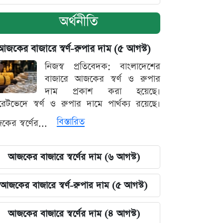
অর্থনীতি
আজকের বাজারে স্বর্ণ-রুপার দাম (৫ আগস্ট)
নিজস্ব প্রতিবেদক: বাংলাদেশের
বাজারে আজকের স্বর্ণ ও রুপার
দাম প্রকাশ করা হয়েছে।
ারেটভেদে স্বর্ণ ও রুপার দামে পার্থক্য রয়েছে।
বিস্তারিত
ের স্বর্ণের...
আজকের বাজারে স্বর্ণের দাম (৬ আগস্ট)
আজকের বাজারে স্বর্ণ-রুপার দাম (৫ আগস্ট)
আজকের বাজারে স্বর্ণের দাম (৪ আগস্ট)