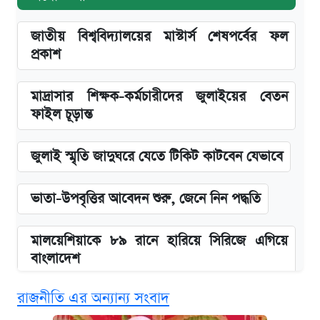
জাতীয় বিশ্ববিদ্যালয়ের মাস্টার্স শেষপর্বের ফল
প্রকাশ
মাদ্রাসার শিক্ষক-কর্মচারীদের জুলাইয়ের বেতন
ফাইল চূড়ান্ত
জুলাই স্মৃতি জাদুঘরে যেতে টিকিট কাটবেন যেভাবে
ভাতা-উপবৃত্তির আবেদন শুরু, জেনে নিন পদ্ধতি
মালয়েশিয়াকে ৮৯ রানে হারিয়ে সিরিজে এগিয়ে
বাংলাদেশ
রাজনীতি এর অন্যান্য সংবাদ
এসএসসির ফল পুনঃনিরীক্ষণে আবেদন করবেন
যেভাবে