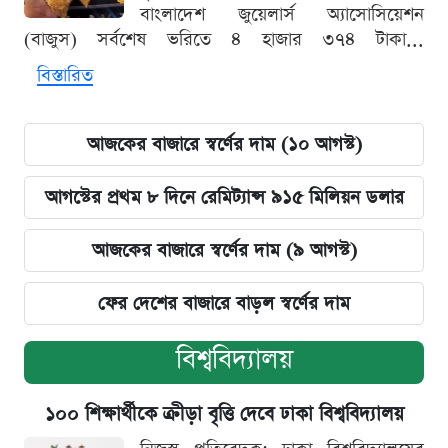
বাংলাদেশ জুয়েলার্স অ্যাসোসিয়েশন
(বাজুস) সর্বশেষ ভরিতে ৪ হাজার ৩৭৪ টাকা...
বিস্তারিত
আজকের বাজারে স্বর্ণের দাম (১০ আগস্ট)
আগস্টের প্রথম ৮ দিনে রেমিট্যান্স ৯১৫ মিলিয়ন ডলার
আজকের বাজারে স্বর্ণের দাম (৯ আগস্ট)
ফের দেশের বাজারে বাড়ল স্বর্ণের দাম
বিশ্ববিদ্যালয়
১০০ শিক্ষার্থীকে ক্রীড়া বৃত্তি দেবে ঢাকা বিশ্ববিদ্যালয়