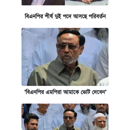
আজকের বাজারে স্বর্ণের দাম (৪ আগস্ট)
বিএনপির শীর্ষ দুই পদে আসছে পরিবর্তন
আজকের বাজারে স্বর্ণের দাম (৬ আগস্ট)
‘বিএনপির এমপিরা আমাকে ভোট দেবেন’