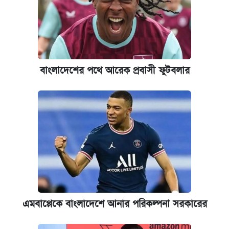
বাংলাদেশের পথে আরেক প্রবাসী ফুটবলার
এমবাপ্পেকে বাংলাদেশে আনার পরিকল্পনা সরকারের