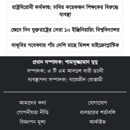
রাষ্ট্রবিরোধী কর্মকাণ্ড: ঢাবির কয়েকজন শিক্ষকের বিরুদ্ধে
ব্যবস্থা
জেনে নিন যুক্তরাষ্ট্রের সেরা ১০ ইঞ্জিনিয়ারিং বিশ্ববিদ্যালয়
বাকৃবির গবেষণায় পাঁচ দেশি মাছে মিলল মাইক্রোপ্লাস্টিক
প্রধান সম্পাদক: শামসুজ্জামান দুদু
সম্পাদক: এ টি এম আবদুল বারী ড্যানী
ব্যবস্থাপনা সম্পাদক: বায়েজীদ বোস্তামী
আমাদের কথা
যোগাযোগ
গোপনীয়তা নীতি
ব্যবহারের শর্তাবলি
বিজ্ঞাপন মূল্য
আর্কাইভ