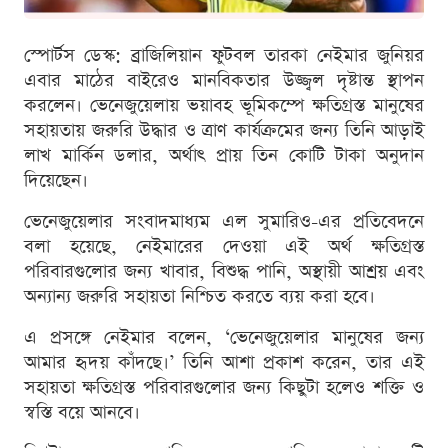
স্পোর্টস ডেস্ক: ব্রাজিলিয়ান ফুটবল তারকা নেইমার জুনিয়র
এবার মাঠের বাইরেও মানবিকতার উজ্জ্বল দৃষ্টান্ত স্থাপন
করলেন। ভেনেজুয়েলায় ভয়াবহ ভূমিকম্পে ক্ষতিগ্রস্ত মানুষের
সহায়তায় জরুরি উদ্ধার ও ত্রাণ কার্যক্রমের জন্য তিনি আড়াই
লাখ মার্কিন ডলার, অর্থাৎ প্রায় তিন কোটি টাকা অনুদান
দিয়েছেন।
ভেনেজুয়েলার সংবাদমাধ্যম এল সুমারিও-এর প্রতিবেদনে
বলা হয়েছে, নেইমারের দেওয়া এই অর্থ ক্ষতিগ্রস্ত
পরিবারগুলোর জন্য খাবার, বিশুদ্ধ পানি, অস্থায়ী আশ্রয় এবং
অন্যান্য জরুরি সহায়তা নিশ্চিত করতে ব্যয় করা হবে।
এ প্রসঙ্গে নেইমার বলেন, ‘ভেনেজুয়েলার মানুষের জন্য
আমার হৃদয় কাঁদছে।’ তিনি আশা প্রকাশ করেন, তার এই
সহায়তা ক্ষতিগ্রস্ত পরিবারগুলোর জন্য কিছুটা হলেও শক্তি ও
স্বস্তি বয়ে আনবে।