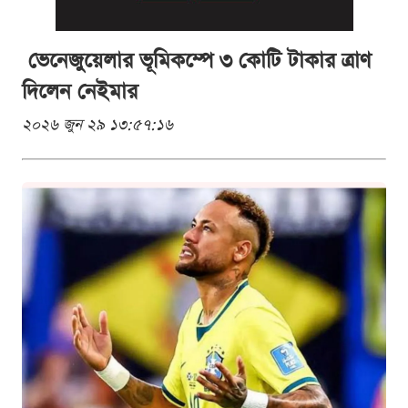
ভেনেজুয়েলার ভূমিকম্পে ৩ কোটি টাকার ত্রাণ
দিলেন নেইমার
২০২৬ জুন ২৯ ১৩:৫৭:১৬