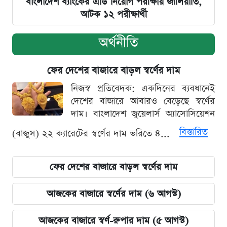
বাংলাদেশ ব্যাংকের এডি নিয়োগ পরীক্ষায় জালিয়াতি,
আটক ১২ পরীক্ষার্থী
অর্থনীতি
ফের দেশের বাজারে বাড়ল স্বর্ণের দাম
নিজস্ব প্রতিবেদক: একদিনের ব্যবধানেই
দেশের বাজারে আবারও বেড়েছে স্বর্ণের
দাম। বাংলাদেশ জুয়েলার্স অ্যাসোসিয়েশন
বিস্তারিত
(বাজুস) ২২ ক্যারেটের স্বর্ণের দাম ভরিতে ৪...
ফের দেশের বাজারে বাড়ল স্বর্ণের দাম
আজকের বাজারে স্বর্ণের দাম (৬ আগস্ট)
আজকের বাজারে স্বর্ণ-রুপার দাম (৫ আগস্ট)