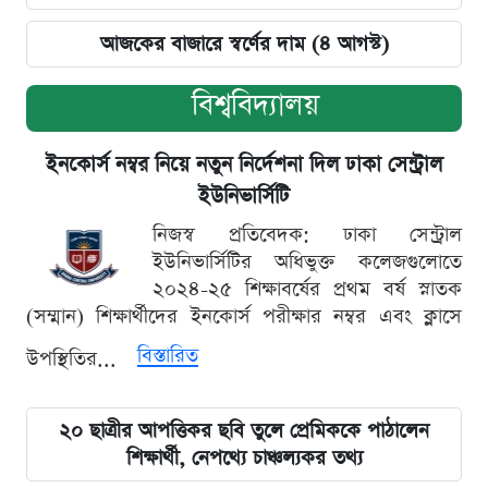
আজকের বাজারে স্বর্ণের দাম (৪ আগস্ট)
বিশ্ববিদ্যালয়
ইনকোর্স নম্বর নিয়ে নতুন নির্দেশনা দিল ঢাকা সেন্ট্রাল
ইউনিভার্সিটি
নিজস্ব প্রতিবেদক: ঢাকা সেন্ট্রাল
ইউনিভার্সিটির অধিভুক্ত কলেজগুলোতে
২০২৪-২৫ শিক্ষাবর্ষের প্রথম বর্ষ স্নাতক
(সম্মান) শিক্ষার্থীদের ইনকোর্স পরীক্ষার নম্বর এবং ক্লাসে
বিস্তারিত
উপস্থিতির...
২০ ছাত্রীর আপত্তিকর ছবি তুলে প্রেমিককে পাঠালেন
শিক্ষার্থী, নেপথ্যে চাঞ্চল্যকর তথ্য