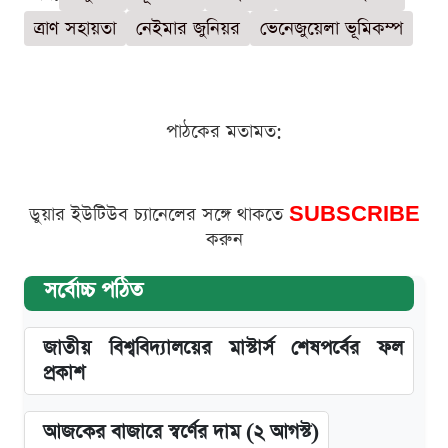
ত্রাণ সহায়তা
নেইমার জুনিয়র
ভেনেজুয়েলা ভূমিকম্প
পাঠকের মতামত:
ডুয়ার ইউটিউব চ্যানেলের সঙ্গে থাকতে
SUBSCRIBE
করুন
সর্বোচ্চ পঠিত
জাতীয় বিশ্ববিদ্যালয়ের মাস্টার্স শেষপর্বের ফল
প্রকাশ
আজকের বাজারে স্বর্ণের দাম (২ আগস্ট)