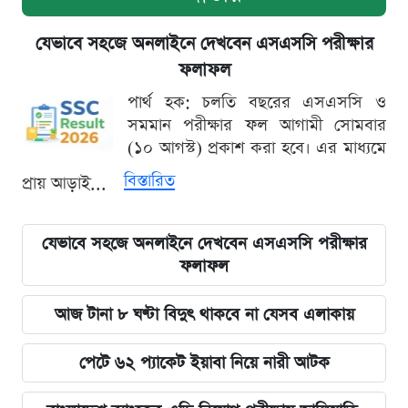
যেভাবে সহজে অনলাইনে দেখবেন এসএসসি পরীক্ষার
ফলাফল
পার্থ হক: চলতি বছরের এসএসসি ও
সমমান পরীক্ষার ফল আগামী সোমবার
(১০ আগস্ট) প্রকাশ করা হবে। এর মাধ্যমে
বিস্তারিত
প্রায় আড়াই...
যেভাবে সহজে অনলাইনে দেখবেন এসএসসি পরীক্ষার
ফলাফল
আজ টানা ৮ ঘণ্টা বিদুৎ থাকবে না যেসব এলাকায়
পেটে ৬২ প্যাকেট ইয়াবা নিয়ে নারী আটক