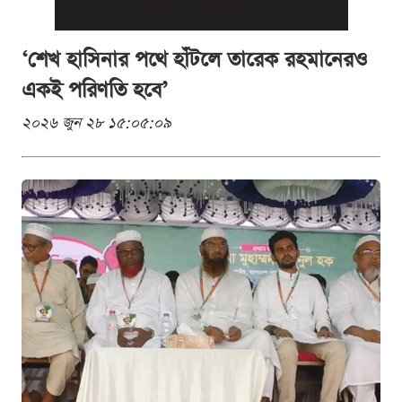
‘শেখ হাসিনার পথে হাঁটলে তারেক রহমানেরও
একই পরিণতি হবে’
২০২৬ জুন ২৮ ১৫:০৫:০৯