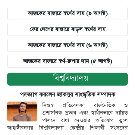
আজকের বাজারে স্বর্ণের দাম (৯ আগস্ট)
ফের দেশের বাজারে বাড়ল স্বর্ণের দাম
আজকের বাজারে স্বর্ণের দাম (৬ আগস্ট)
আজকের বাজারে স্বর্ণ-রুপার দাম (৫ আগস্ট)
বিশ্ববিদ্যালয়
পদত্যাগ করলেন জাকসুর সাংস্কৃতিক সম্পাদক
নিজস্ব প্রতিবেদক: রাজনৈতিক ও
প্রশাসনিক প্রভাব এবং স্বাধীনভাবে দায়িত্ব
পালনে বাধা দেওয়ার অভিযোগ তুলে
জাহাঙ্গীরনগর বিশ্ববিদ্যালয় কেন্দ্রীয় শিক্ষার্থী সংসদের