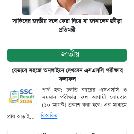
সাকিবের জাতীয় দলে ফেরা নিয়ে যা জানালেন ক্রীড়া
প্রতিমন্ত্রী
জাতীয়
যেভাবে সহজে অনলাইনে দেখবেন এসএসসি পরীক্ষার
ফলাফল
পার্থ হক: চলতি বছরের এসএসসি ও
সমমান পরীক্ষার ফল আগামী সোমবার
(১০ আগস্ট) প্রকাশ করা হবে। এর মাধ্যমে
বিস্তারিত
প্রায় আড়াই...