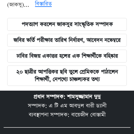
বিস্তারিত
(জাকসু)...
পদত্যাগ করলেন জাকসুর সাংস্কৃতিক সম্পাদক
জবির ভর্তি পরীক্ষার তারিখ নির্ধারণ, আবেদন নভেম্বরে
ঢাবির বিজয় একাত্তর হলের এক শিক্ষার্থীকে বহিষ্কার
২০ ছাত্রীর আপত্তিকর ছবি তুলে প্রেমিককে পাঠালেন
শিক্ষার্থী, নেপথ্যে চাঞ্চল্যকর তথ্য
প্রধান সম্পাদক: শামসুজ্জামান দুদু
সম্পাদক: এ টি এম আবদুল বারী ড্যানী
ব্যবস্থাপনা সম্পাদক: বায়েজীদ বোস্তামী