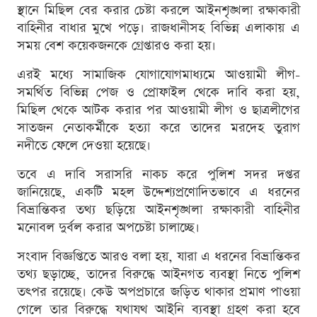
স্থানে মিছিল বের করার চেষ্টা করলে আইনশৃঙ্খলা রক্ষাকারী
বাহিনীর বাধার মুখে পড়ে। রাজধানীসহ বিভিন্ন এলাকায় এ
সময় বেশ কয়েকজনকে গ্রেপ্তারও করা হয়।
এরই মধ্যে সামাজিক যোগাযোগমাধ্যমে আওয়ামী লীগ-
সমর্থিত বিভিন্ন পেজ ও প্রোফাইল থেকে দাবি করা হয়,
মিছিল থেকে আটক করার পর আওয়ামী লীগ ও ছাত্রলীগের
সাতজন নেতাকর্মীকে হত্যা করে তাদের মরদেহ তুরাগ
নদীতে ফেলে দেওয়া হয়েছে।
তবে এ দাবি সরাসরি নাকচ করে পুলিশ সদর দপ্তর
জানিয়েছে, একটি মহল উদ্দেশ্যপ্রণোদিতভাবে এ ধরনের
বিভ্রান্তিকর তথ্য ছড়িয়ে আইনশৃঙ্খলা রক্ষাকারী বাহিনীর
মনোবল দুর্বল করার অপচেষ্টা চালাচ্ছে।
সংবাদ বিজ্ঞপ্তিতে আরও বলা হয়, যারা এ ধরনের বিভ্রান্তিকর
তথ্য ছড়াচ্ছে, তাদের বিরুদ্ধে আইনগত ব্যবস্থা নিতে পুলিশ
তৎপর রয়েছে। কেউ অপপ্রচারে জড়িত থাকার প্রমাণ পাওয়া
গেলে তার বিরুদ্ধে যথাযথ আইনি ব্যবস্থা গ্রহণ করা হবে