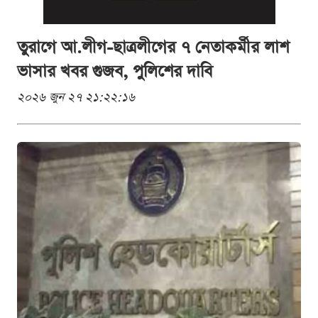
তুরাগে আ.লীগ-ছাত্রলীগের ৭ নেতাকর্মীর লাশ
ভাসার খবর গুজব, পুলিশের দাবি
২০২৬ জুন ২৭ ২১:২২:১৬