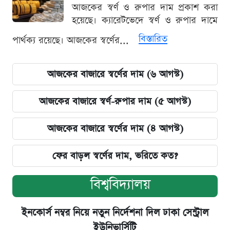
আজকের স্বর্ণ ও রুপার দাম প্রকাশ করা
হয়েছে। ক্যারেটভেদে স্বর্ণ ও রুপার দামে
বিস্তারিত
পার্থক্য রয়েছে। আজকের স্বর্ণের...
আজকের বাজারে স্বর্ণের দাম (৬ আগস্ট)
আজকের বাজারে স্বর্ণ-রুপার দাম (৫ আগস্ট)
আজকের বাজারে স্বর্ণের দাম (৪ আগস্ট)
ফের বাড়ল স্বর্ণের দাম, ভরিতে কত?
বিশ্ববিদ্যালয়
ইনকোর্স নম্বর নিয়ে নতুন নির্দেশনা দিল ঢাকা সেন্ট্রাল
ইউনিভার্সিটি