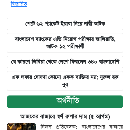
বিস্তারিত
পেটে ৬২ প্যাকেট ইয়াবা নিয়ে নারী আটক
বাংলাদেশ ব্যাংকের এডি নিয়োগ পরীক্ষায় জালিয়াতি,
আটক ১২ পরীক্ষার্থী
যে কারণে লিবিয়া থেকে দেশে ফিরলেন ৩৪০ বাংলাদেশি
এক দফার ঘোষণা কোনো একক ব্যক্তির নয়: নুরুল হক
নুর
অর্থনীতি
আজকের বাজারে স্বর্ণ-রুপার দাম (৫ আগস্ট)
নিজস্ব প্রতিবেদক: বাংলাদেশের বাজারে