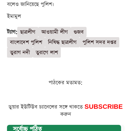
বলেও জানিয়েছে পুলিশ।
ইমামুল
ট্যাগ:
ছাত্রলীগ
আওয়ামী লীগ
গুজব
বাংলাদেশ পুলিশ
নিষিদ্ধ ছাত্রলীগ
পুলিশ সদর দপ্তর
তুরাগ নদী
তুরাগে লাশ
পাঠকের মতামত:
ডুয়ার ইউটিউব চ্যানেলের সঙ্গে থাকতে
SUBSCRIBE
করুন
সর্বোচ্চ পঠিত