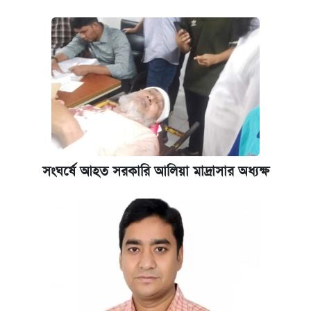
সংঘর্ষে আহত সরকারি আলিয়া মাদ্রাসার অধ্যক্ষ