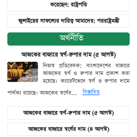
করেছেন: রাষ্ট্রপতি
জুলাইয়ের সাফল্যের দায়িত্ব আমাদের: পররাষ্ট্রমন্ত্রী
অর্থনীতি
আজকের বাজারে স্বর্ণ-রুপার দাম (৫ আগস্ট)
নিজস্ব প্রতিবেদক: বাংলাদেশের বাজারে
আজকের স্বর্ণ ও রুপার দাম প্রকাশ করা
হয়েছে। ক্যারেটভেদে স্বর্ণ ও রুপার দামে
বিস্তারিত
পার্থক্য রয়েছে। আজকের স্বর্ণের...
আজকের বাজারে স্বর্ণ-রুপার দাম (৫ আগস্ট)
আজকের বাজারে স্বর্ণের দাম (৪ আগস্ট)