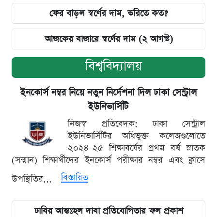
ফের বাড়ল স্বর্ণের দাম, ভরিতে কত?
আজকের বাজারে স্বর্ণের দাম (২ আগস্ট)
বিশ্ববিদ্যালয়
ইনকোর্স নম্বর নিয়ে নতুন নির্দেশনা দিল ঢাকা সেন্ট্রাল
ইউনিভার্সিটি
নিজস্ব প্রতিবেদক: ঢাকা সেন্ট্রাল
ইউনিভার্সিটির অধিভুক্ত কলেজগুলোতে
২০২৪-২৫ শিক্ষাবর্ষের প্রথম বর্ষ স্নাতক
(সম্মান) শিক্ষার্থীদের ইনকোর্স পরীক্ষার নম্বর এবং ক্লাসে
বিস্তারিত
উপস্থিতির...
ঢাবির আন্তঃহল দাবা প্রতিযোগিতার ফল প্রকাশ