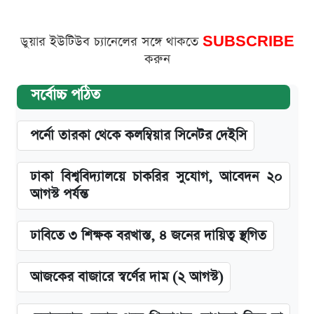
ডুয়ার ইউটিউব চ্যানেলের সঙ্গে থাকতে
SUBSCRIBE
করুন
সর্বোচ্চ পঠিত
পর্নো তারকা থেকে কলম্বিয়ার সিনেটর দেইসি
ঢাকা বিশ্ববিদ্যালয়ে চাকরির সুযোগ, আবেদন ২০
আগস্ট পর্যন্ত
ঢাবিতে ৩ শিক্ষক বরখাস্ত, ৪ জনের দায়িত্ব স্থগিত
আজকের বাজারে স্বর্ণের দাম (২ আগস্ট)