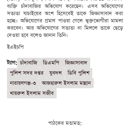
ব্যক্তি চাঁদাবাজির অভিযোগ করেছেন। এসব অভিযোগের
সত্যতা যাচাইয়ের অংশ হিসেবেই তাকে জিজ্ঞাসাবাদ করা
হচ্ছে। অভিযোগের প্রমাণ পাওয়া গেলে ভুক্তভোগীরা মামলা
করবেন। আর অভিযোগের সত্যতা না মিললে তাকে ছেড়ে
দেওয়া হবে বলেও জানান তিনি।
ইএইচপি
ট্যাগ:
চাঁদাবাজি
ডিএমপি
জিজ্ঞাসাবাদ
পুলিশ সদর দপ্তর
যুবদল
ডিবি পুলিশ
নারায়ণগঞ্জ-৩
আজহারুল ইসলাম মান্নান
খায়রুল ইসলাম সজীব
পাঠকের মতামত: