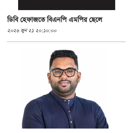
ডিবি হেফাজতে বিএনপি এমপির ছেলে
২০২৬ জুন ২১ ২০:১০:০০