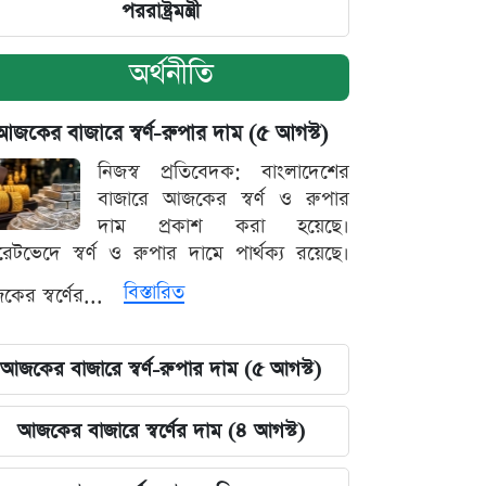
পররাষ্ট্রমন্ত্রী
অর্থনীতি
আজকের বাজারে স্বর্ণ-রুপার দাম (৫ আগস্ট)
নিজস্ব প্রতিবেদক: বাংলাদেশের
বাজারে আজকের স্বর্ণ ও রুপার
দাম প্রকাশ করা হয়েছে।
ারেটভেদে স্বর্ণ ও রুপার দামে পার্থক্য রয়েছে।
বিস্তারিত
ের স্বর্ণের...
আজকের বাজারে স্বর্ণ-রুপার দাম (৫ আগস্ট)
আজকের বাজারে স্বর্ণের দাম (৪ আগস্ট)