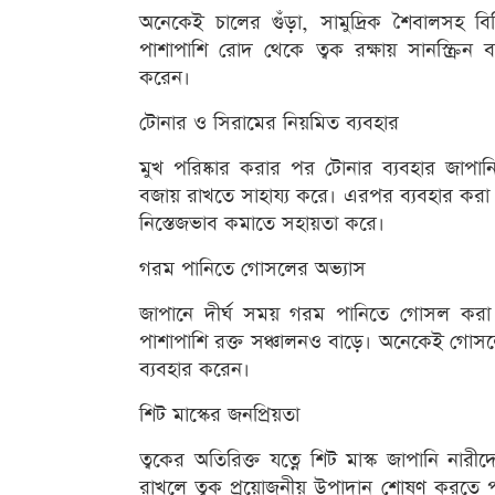
অনেকেই চালের গুঁড়া, সামুদ্রিক শৈবালসহ বিভি
পাশাপাশি রোদ থেকে ত্বক রক্ষায় সানস্ক্রিন 
করেন।
টোনার ও সিরামের নিয়মিত ব্যবহার
মুখ পরিষ্কার করার পর টোনার ব্যবহার জাপানি রূ
বজায় রাখতে সাহায্য করে। এরপর ব্যবহার করা
নিস্তেজভাব কমাতে সহায়তা করে।
গরম পানিতে গোসলের অভ্যাস
জাপানে দীর্ঘ সময় গরম পানিতে গোসল করা এক
পাশাপাশি রক্ত সঞ্চালনও বাড়ে। অনেকেই গোসলের 
ব্যবহার করেন।
শিট মাস্কের জনপ্রিয়তা
ত্বকের অতিরিক্ত যত্নে শিট মাস্ক জাপানি নারীদ
রাখলে ত্বক প্রয়োজনীয় উপাদান শোষণ করতে পার