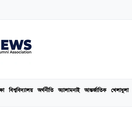
্ষা
বিশ্ববিদ্যালয়
অর্থনীতি
অ্যালামনাই
আন্তর্জাতিক
খেলাধুলা