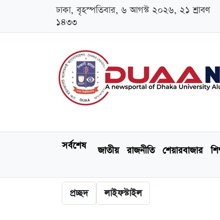
ঢাকা, বৃহস্পতিবার, ৬ আগস্ট ২০২৬, ২১ শ্রাবণ
১৪৩৩
সর্বশেষ
জাতীয়
রাজনীতি
শেয়ারবাজার
শিক
প্রচ্ছদ
লাইফস্টাইল