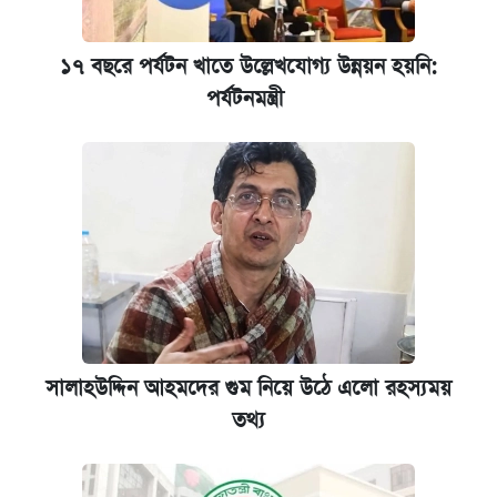
১৭ বছরে পর্যটন খাতে উল্লেখযোগ্য উন্নয়ন হয়নি:
পর্যটনমন্ত্রী
সালাহউদ্দিন আহমদের গুম নিয়ে উঠে এলো রহস্যময়
তথ্য