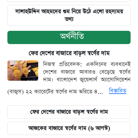
সালাহউদ্দিন আহমদের গুম নিয়ে উঠে এলো রহস্যময়
তথ্য
অর্থনীতি
ফের দেশের বাজারে বাড়ল স্বর্ণের দাম
নিজস্ব প্রতিবেদক: একদিনের ব্যবধানেই
দেশের বাজারে আবারও বেড়েছে স্বর্ণের
দাম। বাংলাদেশ জুয়েলার্স অ্যাসোসিয়েশন
বিস্তারিত
(বাজুস) ২২ ক্যারেটের স্বর্ণের দাম ভরিতে ৪...
ফের দেশের বাজারে বাড়ল স্বর্ণের দাম
আজকের বাজারে স্বর্ণের দাম (৬ আগস্ট)