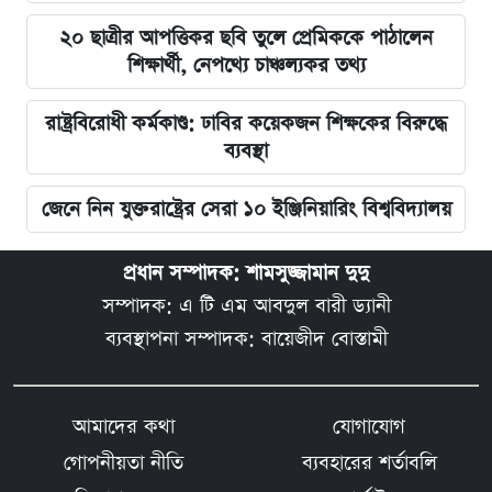
২০ ছাত্রীর আপত্তিকর ছবি তুলে প্রেমিককে পাঠালেন
শিক্ষার্থী, নেপথ্যে চাঞ্চল্যকর তথ্য
রাষ্ট্রবিরোধী কর্মকাণ্ড: ঢাবির কয়েকজন শিক্ষকের বিরুদ্ধে
ব্যবস্থা
জেনে নিন যুক্তরাষ্ট্রের সেরা ১০ ইঞ্জিনিয়ারিং বিশ্ববিদ্যালয়
প্রধান সম্পাদক: শামসুজ্জামান দুদু
সম্পাদক: এ টি এম আবদুল বারী ড্যানী
ব্যবস্থাপনা সম্পাদক: বায়েজীদ বোস্তামী
আমাদের কথা
যোগাযোগ
গোপনীয়তা নীতি
ব্যবহারের শর্তাবলি