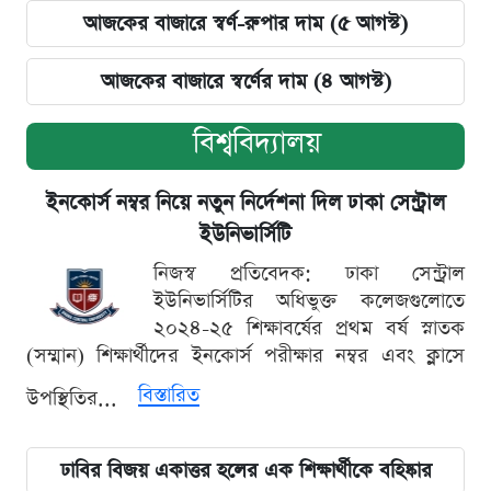
আজকের বাজারে স্বর্ণ-রুপার দাম (৫ আগস্ট)
আজকের বাজারে স্বর্ণের দাম (৪ আগস্ট)
বিশ্ববিদ্যালয়
ইনকোর্স নম্বর নিয়ে নতুন নির্দেশনা দিল ঢাকা সেন্ট্রাল
ইউনিভার্সিটি
নিজস্ব প্রতিবেদক: ঢাকা সেন্ট্রাল
ইউনিভার্সিটির অধিভুক্ত কলেজগুলোতে
২০২৪-২৫ শিক্ষাবর্ষের প্রথম বর্ষ স্নাতক
(সম্মান) শিক্ষার্থীদের ইনকোর্স পরীক্ষার নম্বর এবং ক্লাসে
বিস্তারিত
উপস্থিতির...
ঢাবির বিজয় একাত্তর হলের এক শিক্ষার্থীকে বহিষ্কার