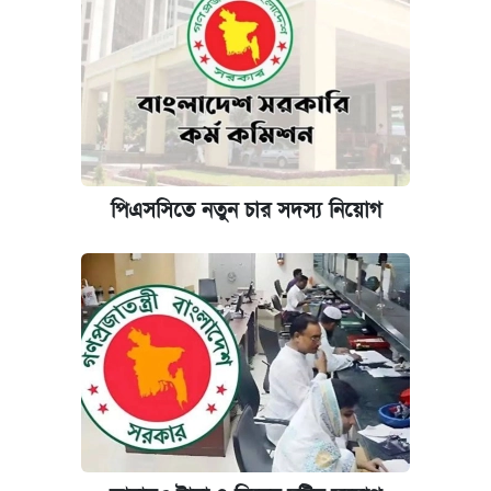
পিএসসিতে নতুন চার সদস্য নিয়োগ