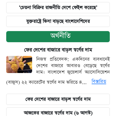
‘চেতনা বিক্রির রাজনীতি দেশে ফেইল করেছে’
যুক্তরাষ্ট্রে ভিসা বাড়ছে বাংলাদেশিদের
অর্থনীতি
ফের দেশের বাজারে বাড়ল স্বর্ণের দাম
নিজস্ব প্রতিবেদক: একদিনের ব্যবধানেই
দেশের বাজারে আবারও বেড়েছে স্বর্ণের
দাম। বাংলাদেশ জুয়েলার্স অ্যাসোসিয়েশন
বিস্তারিত
(বাজুস) ২২ ক্যারেটের স্বর্ণের দাম ভরিতে ৪...
ফের দেশের বাজারে বাড়ল স্বর্ণের দাম
আজকের বাজারে স্বর্ণের দাম (৬ আগস্ট)