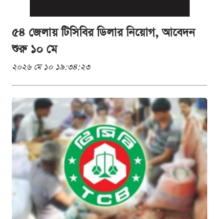
৫৪ জেলায় টিসিবির ডিলার নিয়োগ, আবেদন
শুরু ১০ মে
২০২৬ মে ১০ ১৯:৩৪:২৩