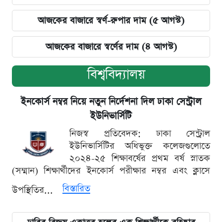
আজকের বাজারে স্বর্ণ-রুপার দাম (৫ আগস্ট)
আজকের বাজারে স্বর্ণের দাম (৪ আগস্ট)
বিশ্ববিদ্যালয়
ইনকোর্স নম্বর নিয়ে নতুন নির্দেশনা দিল ঢাকা সেন্ট্রাল
ইউনিভার্সিটি
নিজস্ব প্রতিবেদক: ঢাকা সেন্ট্রাল
ইউনিভার্সিটির অধিভুক্ত কলেজগুলোতে
২০২৪-২৫ শিক্ষাবর্ষের প্রথম বর্ষ স্নাতক
(সম্মান) শিক্ষার্থীদের ইনকোর্স পরীক্ষার নম্বর এবং ক্লাসে
বিস্তারিত
উপস্থিতির...