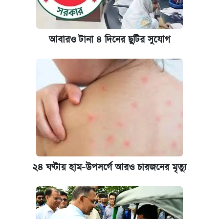
আবারও টানা ৪ দিনের ছুটির সুযোগ
২৪ ঘণ্টায় হাম-উপসর্গে আরও চারজনের মৃত্যু