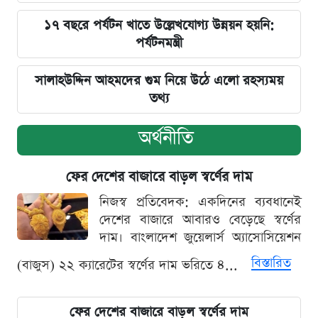
১৭ বছরে পর্যটন খাতে উল্লেখযোগ্য উন্নয়ন হয়নি:
পর্যটনমন্ত্রী
সালাহউদ্দিন আহমদের গুম নিয়ে উঠে এলো রহস্যময়
তথ্য
অর্থনীতি
ফের দেশের বাজারে বাড়ল স্বর্ণের দাম
নিজস্ব প্রতিবেদক: একদিনের ব্যবধানেই
দেশের বাজারে আবারও বেড়েছে স্বর্ণের
দাম। বাংলাদেশ জুয়েলার্স অ্যাসোসিয়েশন
বিস্তারিত
(বাজুস) ২২ ক্যারেটের স্বর্ণের দাম ভরিতে ৪...
ফের দেশের বাজারে বাড়ল স্বর্ণের দাম