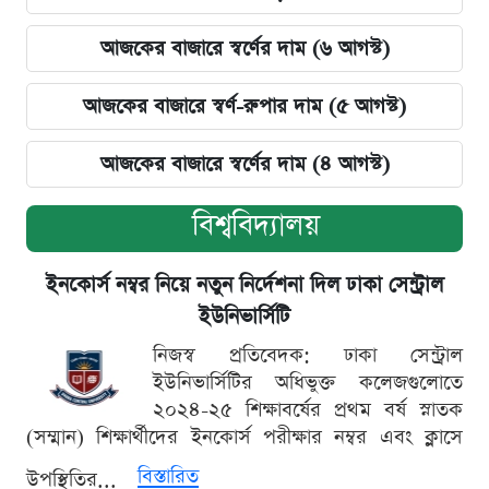
আজকের বাজারে স্বর্ণের দাম (৬ আগস্ট)
আজকের বাজারে স্বর্ণ-রুপার দাম (৫ আগস্ট)
আজকের বাজারে স্বর্ণের দাম (৪ আগস্ট)
বিশ্ববিদ্যালয়
ইনকোর্স নম্বর নিয়ে নতুন নির্দেশনা দিল ঢাকা সেন্ট্রাল
ইউনিভার্সিটি
নিজস্ব প্রতিবেদক: ঢাকা সেন্ট্রাল
ইউনিভার্সিটির অধিভুক্ত কলেজগুলোতে
২০২৪-২৫ শিক্ষাবর্ষের প্রথম বর্ষ স্নাতক
(সম্মান) শিক্ষার্থীদের ইনকোর্স পরীক্ষার নম্বর এবং ক্লাসে
বিস্তারিত
উপস্থিতির...