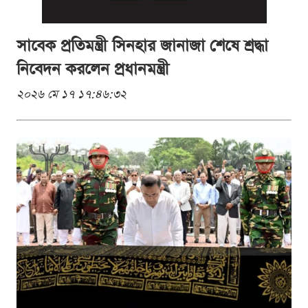
সাবেক প্রতিমন্ত্রী সিনহার জানাজা শেষে শ্রদ্ধা
নিবেদন করলেন প্রধানমন্ত্রী
২০২৬ মে ১৭ ১৭:৪৬:৩২