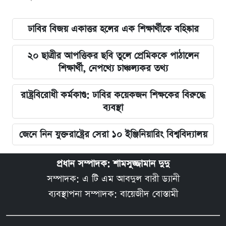
ঢাবির বিজয় একাত্তর হলের এক শিক্ষার্থীকে বহিষ্কার
২০ ছাত্রীর আপত্তিকর ছবি তুলে প্রেমিককে পাঠালেন
শিক্ষার্থী, নেপথ্যে চাঞ্চল্যকর তথ্য
রাষ্ট্রবিরোধী কর্মকাণ্ড: ঢাবির কয়েকজন শিক্ষকের বিরুদ্ধে
ব্যবস্থা
জেনে নিন যুক্তরাষ্ট্রের সেরা ১০ ইঞ্জিনিয়ারিং বিশ্ববিদ্যালয়
প্রধান সম্পাদক: শামসুজ্জামান দুদু
সম্পাদক: এ টি এম আবদুল বারী ড্যানী
ব্যবস্থাপনা সম্পাদক: বায়েজীদ বোস্তামী