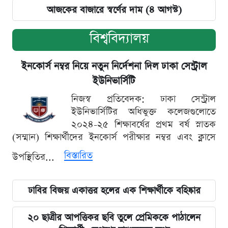
আজকের বাজারে স্বর্ণের দাম (৪ আগস্ট)
বিশ্ববিদ্যালয়
ইনকোর্স নম্বর নিয়ে নতুন নির্দেশনা দিল ঢাকা সেন্ট্রাল
ইউনিভার্সিটি
নিজস্ব প্রতিবেদক: ঢাকা সেন্ট্রাল
ইউনিভার্সিটির অধিভুক্ত কলেজগুলোতে
২০২৪-২৫ শিক্ষাবর্ষের প্রথম বর্ষ স্নাতক
(সম্মান) শিক্ষার্থীদের ইনকোর্স পরীক্ষার নম্বর এবং ক্লাসে
বিস্তারিত
উপস্থিতির...
ঢাবির বিজয় একাত্তর হলের এক শিক্ষার্থীকে বহিষ্কার
২০ ছাত্রীর আপত্তিকর ছবি তুলে প্রেমিককে পাঠালেন