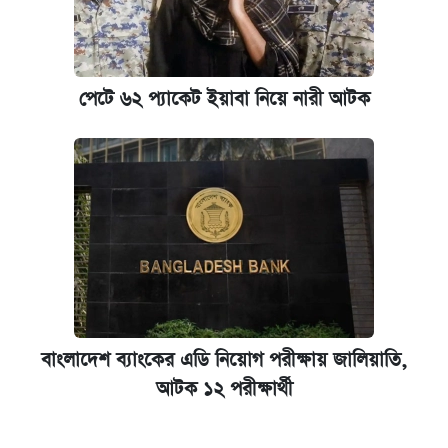
পেটে ৬২ প্যাকেট ইয়াবা নিয়ে নারী আটক
বাংলাদেশ ব্যাংকের এডি নিয়োগ পরীক্ষায় জালিয়াতি,
আটক ১২ পরীক্ষার্থী