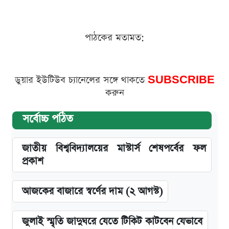
পাঠকের মতামত:
ডুয়ার ইউটিউব চ্যানেলের সঙ্গে থাকতে
SUBSCRIBE
করুন
সর্বোচ্চ পঠিত
জাতীয় বিশ্ববিদ্যালয়ের মাস্টার্স শেষপর্বের ফল
প্রকাশ
আজকের বাজারে স্বর্ণের দাম (২ আগস্ট)
জুলাই স্মৃতি জাদুঘরে যেতে টিকিট কাটবেন যেভাবে