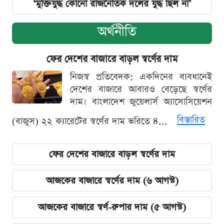
‘মুক্তিযুদ্ধ কোনো রাজনৈতিক দলের যুদ্ধ ছিল না’
অর্থনীতি
ফের দেশের বাজারে বাড়ল স্বর্ণের দাম
নিজস্ব প্রতিবেদক: একদিনের ব্যবধানেই
দেশের বাজারে আবারও বেড়েছে স্বর্ণের
দাম। বাংলাদেশ জুয়েলার্স অ্যাসোসিয়েশন
বিস্তারিত
(বাজুস) ২২ ক্যারেটের স্বর্ণের দাম ভরিতে ৪...
ফের দেশের বাজারে বাড়ল স্বর্ণের দাম
আজকের বাজারে স্বর্ণের দাম (৬ আগস্ট)
আজকের বাজারে স্বর্ণ-রুপার দাম (৫ আগস্ট)