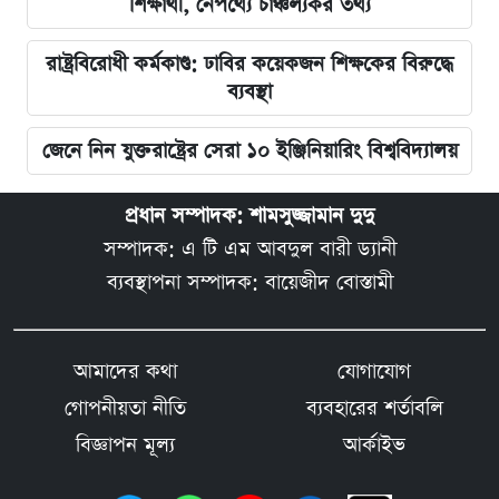
শিক্ষার্থী, নেপথ্যে চাঞ্চল্যকর তথ্য
রাষ্ট্রবিরোধী কর্মকাণ্ড: ঢাবির কয়েকজন শিক্ষকের বিরুদ্ধে
ব্যবস্থা
জেনে নিন যুক্তরাষ্ট্রের সেরা ১০ ইঞ্জিনিয়ারিং বিশ্ববিদ্যালয়
প্রধান সম্পাদক: শামসুজ্জামান দুদু
সম্পাদক: এ টি এম আবদুল বারী ড্যানী
ব্যবস্থাপনা সম্পাদক: বায়েজীদ বোস্তামী
আমাদের কথা
যোগাযোগ
গোপনীয়তা নীতি
ব্যবহারের শর্তাবলি
বিজ্ঞাপন মূল্য
আর্কাইভ