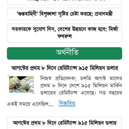
‘গুপ্তবাহিনী’ বিশৃঙ্খলা সৃষ্টির চেষ্টা করছে: প্রধানমন্ত্রী
সরকারকে সুযোগ দিন, দেশের উন্নয়নে কাজ হবে: মির্জা
ফখরুল
অর্থনীতি
আগস্টের প্রথম ৮ দিনে রেমিট্যান্স ৯১৫ মিলিয়ন ডলার
নিজস্ব প্রতিবেদক: চলতি আগস্ট মাসের
প্রথম ৮ দিনে দেশে ৯১৫ মিলিয়ন মার্কিন
ডলারের রেমিট্যান্স এসেছে। গত বছরের
বিস্তারিত
একই সময়ে এসেছিল...
আগস্টের প্রথম ৮ দিনে রেমিট্যান্স ৯১৫ মিলিয়ন ডলার