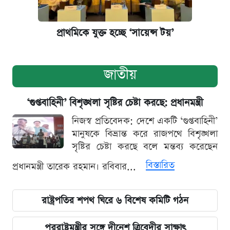
প্রাথমিকে যুক্ত হচ্ছে ‘সায়েন্স টয়’
জাতীয়
‘গুপ্তবাহিনী’ বিশৃঙ্খলা সৃষ্টির চেষ্টা করছে: প্রধানমন্ত্রী
নিজস্ব প্রতিবেদক: দেশে একটি ‘গুপ্তবাহিনী’
মানুষকে বিভ্রান্ত করে রাজপথে বিশৃঙ্খলা
সৃষ্টির চেষ্টা করছে বলে মন্তব্য করেছেন
বিস্তারিত
প্রধানমন্ত্রী তারেক রহমান। রবিবার...
রাষ্ট্রপতির শপথ ঘিরে ৬ বিশেষ কমিটি গঠন
পররাষ্ট্রমন্ত্রীর সঙ্গে দীনেশ ত্রিবেদীর সাক্ষাৎ