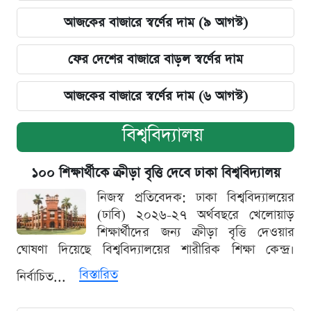
আজকের বাজারে স্বর্ণের দাম (৯ আগস্ট)
ফের দেশের বাজারে বাড়ল স্বর্ণের দাম
আজকের বাজারে স্বর্ণের দাম (৬ আগস্ট)
বিশ্ববিদ্যালয়
১০০ শিক্ষার্থীকে ক্রীড়া বৃত্তি দেবে ঢাকা বিশ্ববিদ্যালয়
নিজস্ব প্রতিবেদক: ঢাকা বিশ্ববিদ্যালয়ের
(ঢাবি) ২০২৬-২৭ অর্থবছরে খেলোয়াড়
শিক্ষার্থীদের জন্য ক্রীড়া বৃত্তি দেওয়ার
ঘোষণা দিয়েছে বিশ্ববিদ্যালয়ের শারীরিক শিক্ষা কেন্দ্র।
বিস্তারিত
নির্বাচিত...