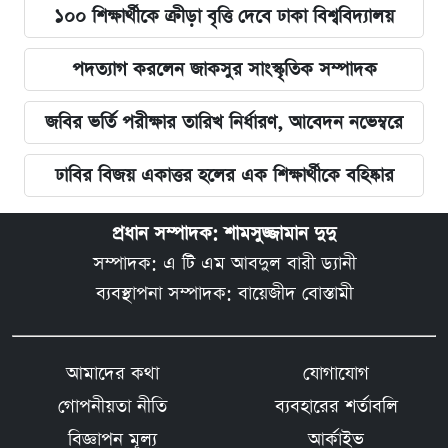
১০০ শিক্ষার্থীকে ক্রীড়া বৃত্তি দেবে ঢাকা বিশ্ববিদ্যালয়
পদত্যাগ করলেন জাকসুর সাংস্কৃতিক সম্পাদক
জবির ভর্তি পরীক্ষার তারিখ নির্ধারণ, আবেদন নভেম্বরে
ঢাবির বিজয় একাত্তর হলের এক শিক্ষার্থীকে বহিষ্কার
প্রধান সম্পাদক: শামসুজ্জামান দুদু
সম্পাদক: এ টি এম আবদুল বারী ড্যানী
ব্যবস্থাপনা সম্পাদক: বায়েজীদ বোস্তামী
আমাদের কথা
যোগাযোগ
গোপনীয়তা নীতি
ব্যবহারের শর্তাবলি
বিজ্ঞাপন মূল্য
আর্কাইভ