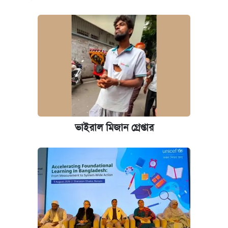
ভাইরাল মিজান গ্রেপ্তার