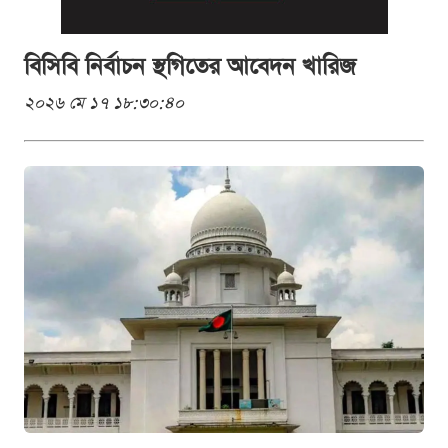
বিসিবি নির্বাচন স্থগিতের আবেদন খারিজ
২০২৬ মে ১৭ ১৮:৩০:৪০