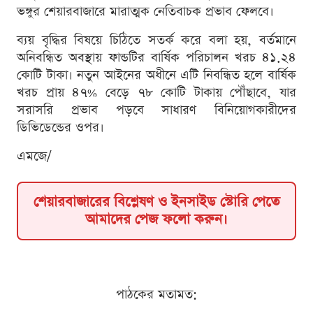
ভঙ্গুর শেয়ারবাজারে মারাত্মক নেতিবাচক প্রভাব ফেলবে।
ব্যয় বৃদ্ধির বিষয়ে চিঠিতে সতর্ক করে বলা হয়, বর্তমানে
অনিবন্ধিত অবস্থায় ফান্ডটির বার্ষিক পরিচালন খরচ ৪১.২৪
কোটি টাকা। নতুন আইনের অধীনে এটি নিবন্ধিত হলে বার্ষিক
খরচ প্রায় ৪৭% বেড়ে ৭৮ কোটি টাকায় পৌঁছাবে, যার
সরাসরি প্রভাব পড়বে সাধারণ বিনিয়োগকারীদের
ডিভিডেন্ডের ওপর।
এমজে/
শেয়ারবাজারের বিশ্লেষণ ও ইনসাইড স্টোরি পেতে
আমাদের পেজ ফলো করুন।
পাঠকের মতামত: