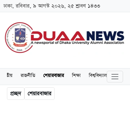
ঢাকা, রবিবার, ৯ আগস্ট ২০২৬, ২৫ শ্রাবণ ১৪৩৩
জাতীয়
রাজনীতি
শেয়ারবাজার
শিক্ষা
বিশ্ববিদ্যালয়
অর্থনীত
প্রচ্ছদ
শেয়ারবাজার