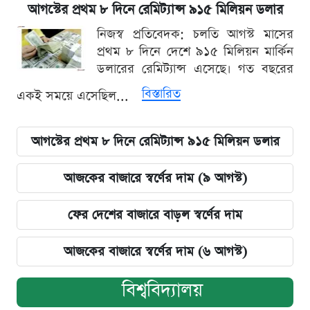
আগস্টের প্রথম ৮ দিনে রেমিট্যান্স ৯১৫ মিলিয়ন ডলার
নিজস্ব প্রতিবেদক: চলতি আগস্ট মাসের
প্রথম ৮ দিনে দেশে ৯১৫ মিলিয়ন মার্কিন
ডলারের রেমিট্যান্স এসেছে। গত বছরের
বিস্তারিত
একই সময়ে এসেছিল...
আগস্টের প্রথম ৮ দিনে রেমিট্যান্স ৯১৫ মিলিয়ন ডলার
আজকের বাজারে স্বর্ণের দাম (৯ আগস্ট)
ফের দেশের বাজারে বাড়ল স্বর্ণের দাম
আজকের বাজারে স্বর্ণের দাম (৬ আগস্ট)
বিশ্ববিদ্যালয়