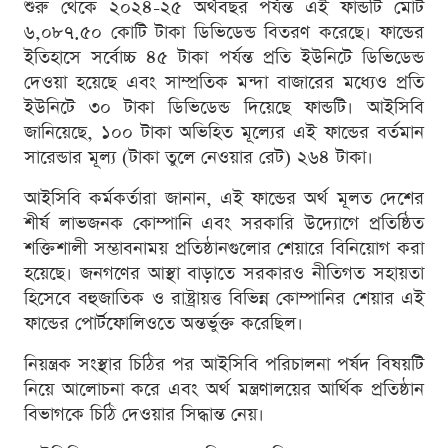
শুরু থেকে ২০২৪-২৫ অর্থবছর পর্যন্ত এই ফান্ডটি মোট
৬,০৮৭.৫০ কোটি টাকা ডিভিডেন্ড বিতরণ করেছে। ফান্ডের
ইতিহাসে সর্বোচ্চ ৪৫ টাকা পর্যন্ত প্রতি ইউনিটে ডিভিডেন্ড
দেওয়া হয়েছে এবং সাম্প্রতিক মন্দা বাজারের মধ্যেও প্রতি
ইউনিটে ৩০ টাকা ডিভিডেন্ড দিয়েছে ফান্ডটি। আইসিবি
জানিয়েছে, ১০০ টাকা অভিহিত মূল্যের এই ফান্ডের বর্তমান
সারেন্ডার মূল্য (টাকা তুলে নেওয়ার রেট) ২৬৪ টাকা।
আইসিবি কর্মকর্তারা জানান, এই ফান্ডের অর্থ মূলত দেশের
শীর্ষ লাভজনক কোম্পানি এবং সরকারি উদ্যোগে প্রতিষ্ঠিত
শক্তিশালী সম্ভাবনাময় প্রতিষ্ঠানগুলোর শেয়ারে বিনিয়োগ করা
হয়েছে। জনগণের আস্থা বাড়াতে সরকারও নীতিগত সহায়তা
হিসেবে বহুজাতিক ও রাষ্ট্রায়ত্ত বিভিন্ন কোম্পানির শেয়ার এই
ফান্ডের পোর্টফোলিওতে অন্তর্ভুক্ত করেছিল।
নিয়ন্ত্রক সংস্থার চিঠির পর আইসিবি পরিচালনা পর্ষদ বিষয়টি
নিয়ে আলোচনা করে এবং অর্থ মন্ত্রণালয়ের আর্থিক প্রতিষ্ঠান
বিভাগকে চিঠি দেওয়ার সিদ্ধান্ত নেয়।