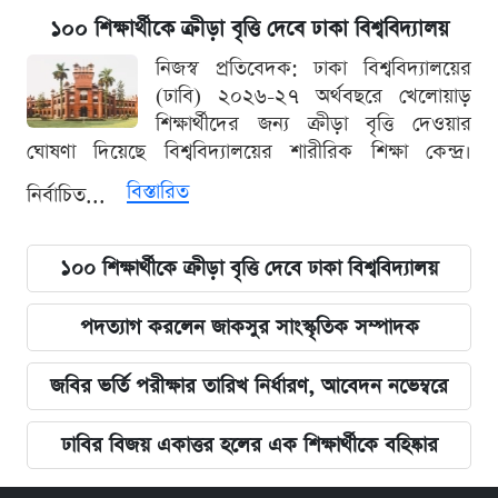
১০০ শিক্ষার্থীকে ক্রীড়া বৃত্তি দেবে ঢাকা বিশ্ববিদ্যালয়
নিজস্ব প্রতিবেদক: ঢাকা বিশ্ববিদ্যালয়ের
(ঢাবি) ২০২৬-২৭ অর্থবছরে খেলোয়াড়
শিক্ষার্থীদের জন্য ক্রীড়া বৃত্তি দেওয়ার
ঘোষণা দিয়েছে বিশ্ববিদ্যালয়ের শারীরিক শিক্ষা কেন্দ্র।
বিস্তারিত
নির্বাচিত...
১০০ শিক্ষার্থীকে ক্রীড়া বৃত্তি দেবে ঢাকা বিশ্ববিদ্যালয়
পদত্যাগ করলেন জাকসুর সাংস্কৃতিক সম্পাদক
জবির ভর্তি পরীক্ষার তারিখ নির্ধারণ, আবেদন নভেম্বরে
ঢাবির বিজয় একাত্তর হলের এক শিক্ষার্থীকে বহিষ্কার