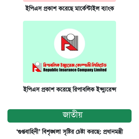
ইপিএস প্রকাশ করেছে মার্কেন্টাইল ব্যাংক
ইপিএস প্রকাশ করেছে রিপাবলিক ইন্স্যুরেন্স
জাতীয়
‘গুপ্তবাহিনী’ বিশৃঙ্খলা সৃষ্টির চেষ্টা করছে: প্রধানমন্ত্রী