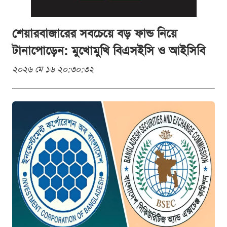
শেয়ারবাজারের সবচেয়ে বড় ফান্ড নিয়ে
টানাপোড়েন: মুখোমুখি বিএসইসি ও আইসিবি
২০২৬ মে ১৬ ২০:৩০:৩২