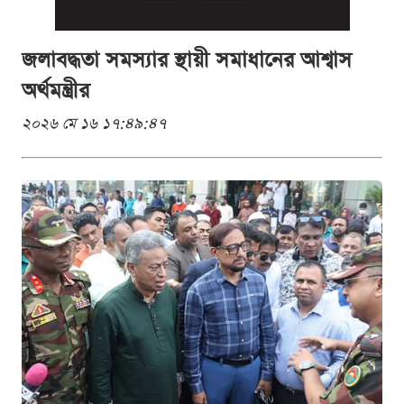
জলাবদ্ধতা সমস্যার স্থায়ী সমাধানের আশ্বাস
অর্থমন্ত্রীর
২০২৬ মে ১৬ ১৭:৪৯:৪৭