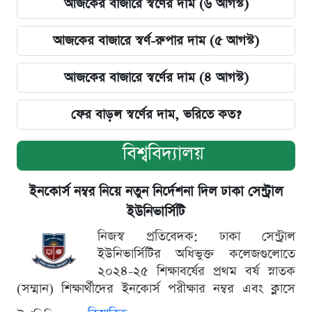
আজকের বাজারে স্বর্ণের দাম (৬ আগস্ট)
আজকের বাজারে স্বর্ণ-রুপার দাম (৫ আগস্ট)
আজকের বাজারে স্বর্ণের দাম (৪ আগস্ট)
ফের বাড়ল স্বর্ণের দাম, ভরিতে কত?
বিশ্ববিদ্যালয়
ইনকোর্স নম্বর নিয়ে নতুন নির্দেশনা দিল ঢাকা সেন্ট্রাল
ইউনিভার্সিটি
নিজস্ব প্রতিবেদক: ঢাকা সেন্ট্রাল
ইউনিভার্সিটির অধিভুক্ত কলেজগুলোতে
২০২৪-২৫ শিক্ষাবর্ষের প্রথম বর্ষ স্নাতক
(সম্মান) শিক্ষার্থীদের ইনকোর্স পরীক্ষার নম্বর এবং ক্লাসে