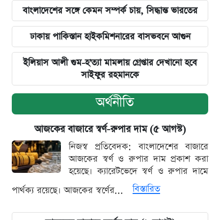
বাংলাদেশের সঙ্গে কেমন সম্পর্ক চায়, সিদ্ধান্ত ভারতের
ঢাকায় পাকিস্তান হাইকমিশনারের বাসভবনে আগুন
ইলিয়াস আলী গুম-হ'ত্যা মামলায় গ্রেপ্তার দেখানো হবে
সাইফুর রহমানকে
অর্থনীতি
আজকের বাজারে স্বর্ণ-রুপার দাম (৫ আগস্ট)
নিজস্ব প্রতিবেদক: বাংলাদেশের বাজারে
আজকের স্বর্ণ ও রুপার দাম প্রকাশ করা
হয়েছে। ক্যারেটভেদে স্বর্ণ ও রুপার দামে
বিস্তারিত
পার্থক্য রয়েছে। আজকের স্বর্ণের...