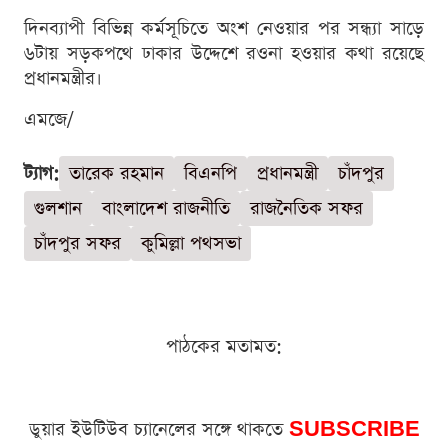
দিনব্যাপী বিভিন্ন কর্মসূচিতে অংশ নেওয়ার পর সন্ধ্যা সাড়ে
৬টায় সড়কপথে ঢাকার উদ্দেশে রওনা হওয়ার কথা রয়েছে
প্রধানমন্ত্রীর।
এমজে/
ট্যাগ:
তারেক রহমান
বিএনপি
প্রধানমন্ত্রী
চাঁদপুর
গুলশান
বাংলাদেশ রাজনীতি
রাজনৈতিক সফর
চাঁদপুর সফর
কুমিল্লা পথসভা
পাঠকের মতামত:
ডুয়ার ইউটিউব চ্যানেলের সঙ্গে থাকতে
SUBSCRIBE