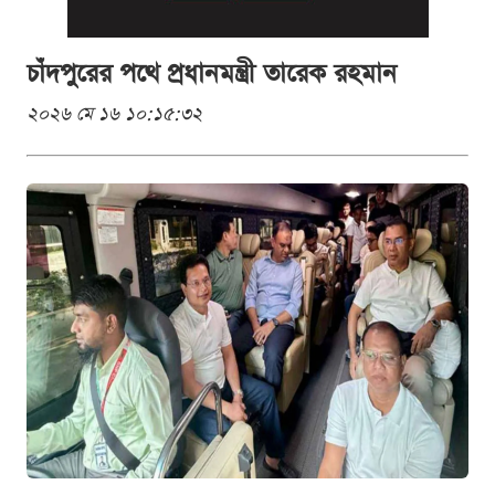
চাঁদপুরের পথে প্রধানমন্ত্রী তারেক রহমান
২০২৬ মে ১৬ ১০:১৫:৩২