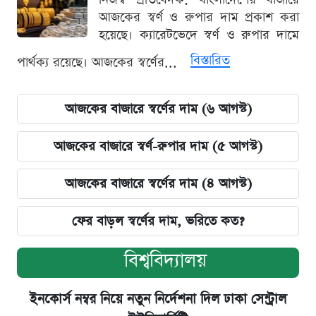
আজকের স্বর্ণ ও রুপার দাম প্রকাশ করা
হয়েছে। ক্যারেটভেদে স্বর্ণ ও রুপার দামে
বিস্তারিত
পার্থক্য রয়েছে। আজকের স্বর্ণের...
আজকের বাজারে স্বর্ণের দাম (৬ আগস্ট)
আজকের বাজারে স্বর্ণ-রুপার দাম (৫ আগস্ট)
আজকের বাজারে স্বর্ণের দাম (৪ আগস্ট)
ফের বাড়ল স্বর্ণের দাম, ভরিতে কত?
বিশ্ববিদ্যালয়
ইনকোর্স নম্বর নিয়ে নতুন নির্দেশনা দিল ঢাকা সেন্ট্রাল